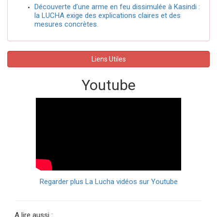
Découverte d’une arme en feu dissimulée à Kasindi :
la LUCHA exige des explications claires et des
mesures concrètes.
Liens Utiles
Youtube
Regarder plus La Lucha vidéos sur Youtube
A lire aussi :