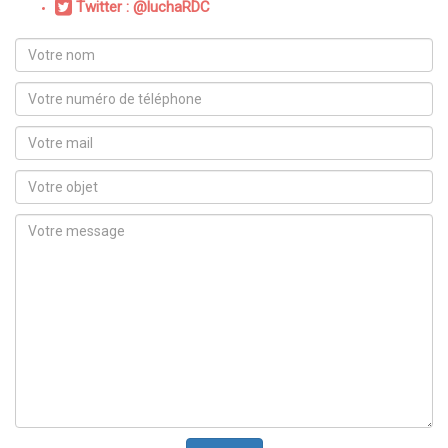
Twitter : @luchaRDC