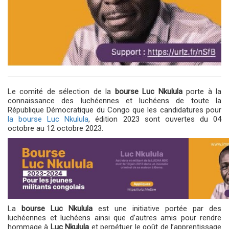
Le comité de sélection de la
bourse Luc Nkulula
porte à la
connaissance des luchéennes et luchéens de toute la
République Démocratique du Congo que les candidatures pour
la bourse Luc Nkulula
, édition 2023 sont ouvertes du 04
octobre au 12 octobre 2023.
La
bourse Luc Nkulula
est une initiative portée par des
luchéennes et luchéens ainsi que d’autres amis pour rendre
hommage à
Luc Nkulula
et perpétuer le goût de l’apprentissage