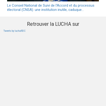
Le Conseil National de Suivi de l’Accord et du processus
électoral (CNSA): une institution inutile, caduque…
Retrouver la LUCHA sur
Tweets by luchaRDC