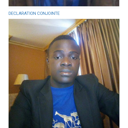
DECLARATION CONJOINTE