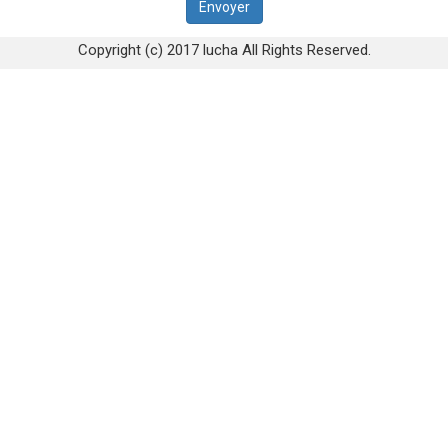
Copyright (c) 2017 lucha All Rights Reserved.