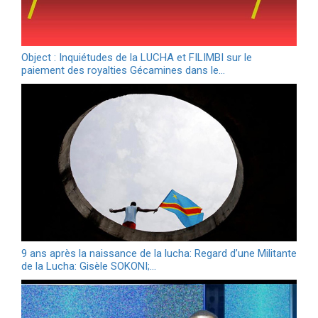
Object : Inquiétudes de la LUCHA et FILIMBI sur le
paiement des royalties Gécamines dans le…
9 ans après la naissance de la lucha: Regard d’une Militante
de la Lucha: Gisèle SOKONI;…