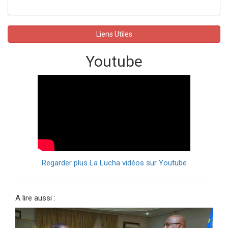
Liens Utiles
Youtube
Regarder plus La Lucha vidéos sur Youtube
A lire aussi :