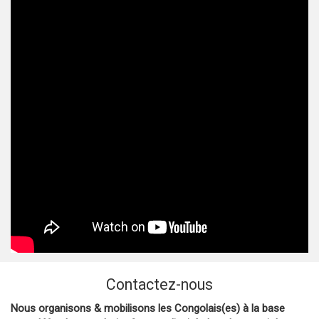
Contactez-nous
Nous organisons & mobilisons les Congolais(es) à la base