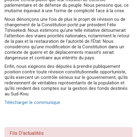
parlementaire et de défense du peuple. Nous pensons que, ce
mutisme équivaut à une forme de complicité face à la crise.
Nous dénonçons une fois de plus le projet de révision ou de
changement de la Constitution porté par président Félix
Tshisekedi. Nous estimons qu’une telle initiative détournerait
l’attention des vraies priorités nationales, notamment le retour
de la paix et la restauration de l’autorité de l’État. Nous
considérons qu’une modification de la Constitution dans un
contexte de guerre et de déplacements massifs serait
dangereuse et contraire aux intérêts du pays.
Enfin, nous exigeons des députés à prendre publiquement
position contre toute révision constitutionnelle opportuniste,
qu’ils exercent un contrôle sérieux sur le gouvernement, qu’ils
redeviennent de véritables représentants de la population et
qu’ils rendent des comptes sur la gestion des fonds destinés
au Sud-Kivu.
Télécharger le communique
Fils D'actualités