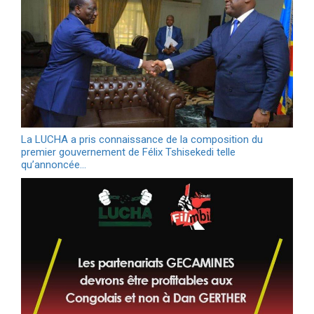
La LUCHA a pris connaissance de la composition du
premier gouvernement de Félix Tshisekedi telle
qu’annoncée…