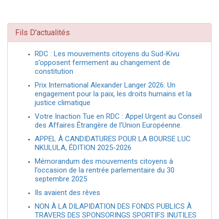
Fils D'actualités
RDC : Les mouvements citoyens du Sud-Kivu
s’opposent fermement au changement de
constitution
Prix International Alexander Langer 2026: Un
engagement pour la paix, les droits humains et la
justice climatique
Votre Inaction Tue en RDC : Appel Urgent au Conseil
des Affaires Étrangère de l’Union Européenne.
APPEL À CANDIDATURES POUR LA BOURSE LUC
NKULULA, ÉDITION 2025-2026
Mémorandum des mouvements citoyens à
l’occasion de la rentrée parlementaire du 30
septembre 2025
Ils avaient des rêves
NON À LA DILAPIDATION DES FONDS PUBLICS À
TRAVERS DES SPONSORINGS SPORTIFS INUTILES