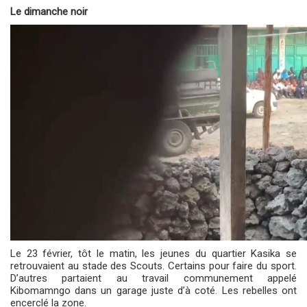
Le dimanche noir
Le 23 février, tôt le matin, les jeunes du quartier Kasika se
retrouvaient au stade des Scouts. Certains pour faire du sport.
D’autres partaient au travail communement appelé
Kibomamngo dans un garage juste d’à coté. Les rebelles ont
encerclé la zone.