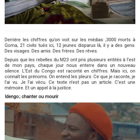
Derrière les chiffres qu’on voit sur les médias ,3000 morts à
Goma, 21 civils tués ici, 12 jeunes disparus là, il y a des gens.
Des visages. Des amis. Des frères. Des rêves.
Depuis que les rebelles du M23 ont pris plusieurs entités à l’est
de mon pays, chaque jour nous enterre dans un nouveau
silence. L’Est du Congo est raconté en chiffres. Mais ici, on
connaît les prénoms. On entend les pleurs. Ce que je raconte, je
l’ai vu. Je l’ai vécu. Ce texte n’est pas un article. C’est une
mémoire.
Et un appel à la justice.
Idengo
;
chanter ou mourir