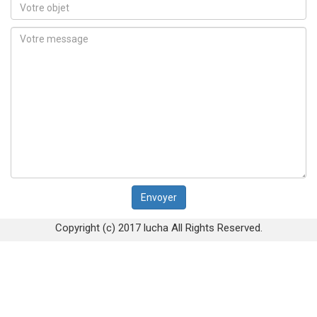
Copyright (c) 2017 lucha All Rights Reserved.