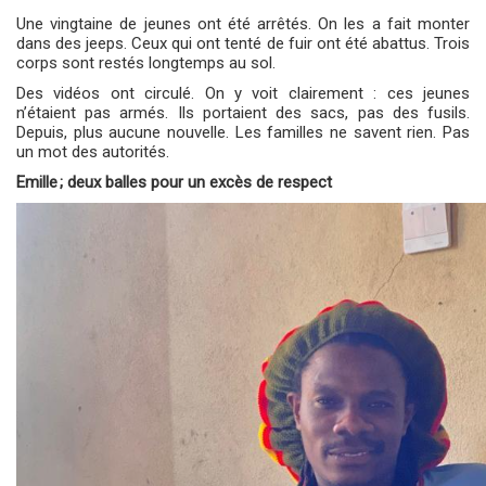
Une vingtaine de jeunes ont été arrêtés. On les a fait monter
dans des jeeps. Ceux qui ont tenté de fuir ont été abattus. Trois
corps sont restés longtemps au sol.
Des vidéos ont circulé. On y voit clairement : ces jeunes
n’étaient pas armés. Ils portaient des sacs, pas des fusils.
Depuis, plus aucune nouvelle. Les familles ne savent rien. Pas
un mot des autorités.
Emille
;
deux balles pour un excès de respect