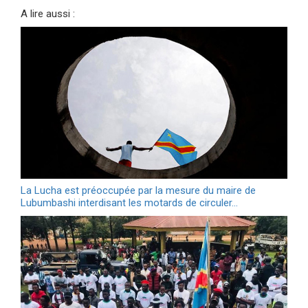
A lire aussi :
La Lucha est préoccupée par la mesure du maire de
Lubumbashi interdisant les motards de circuler…