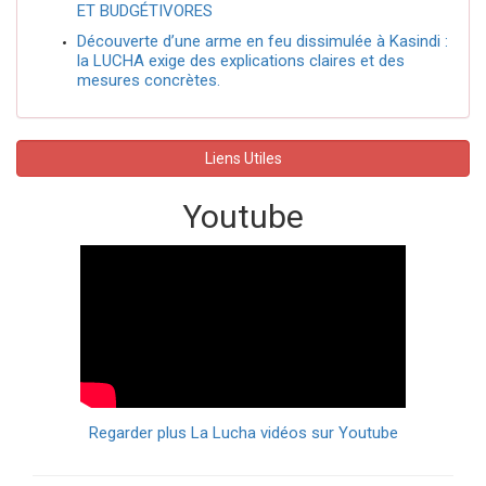
ET BUDGÉTIVORES
Découverte d’une arme en feu dissimulée à Kasindi :
la LUCHA exige des explications claires et des
mesures concrètes.
Liens Utiles
Youtube
Regarder plus La Lucha vidéos sur Youtube