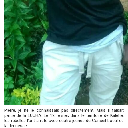
Pierre, je ne le connaissais pas directement. Mais il faisait
partie de la LUCHA. Le 12 février, dans le territoire de Kalehe,
les rebelles l’ont arrêté avec quatre jeunes du Conseil Local de
la Jeunesse.