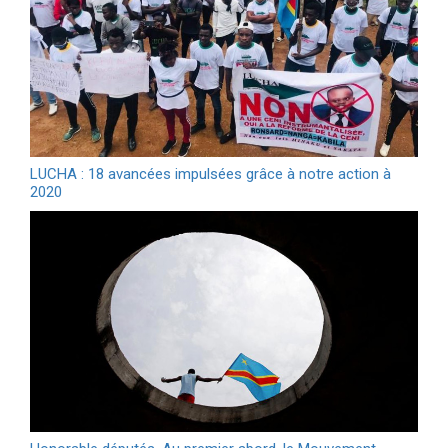
LUCHA : 18 avancées impulsées grâce à notre action à
2020