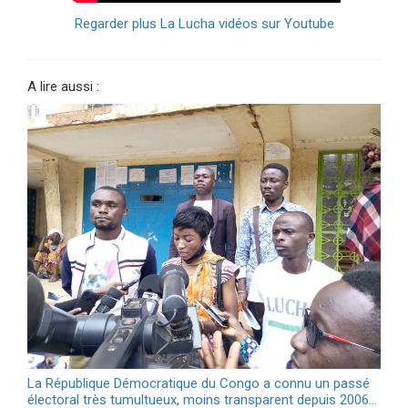
Regarder plus La Lucha vidéos sur Youtube
A lire aussi :
La République Démocratique du Congo a connu un passé
électoral très tumultueux, moins transparent depuis 2006…