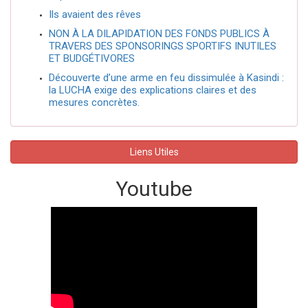
Ils avaient des rêves
NON À LA DILAPIDATION DES FONDS PUBLICS À
TRAVERS DES SPONSORINGS SPORTIFS INUTILES
ET BUDGÉTIVORES
Découverte d’une arme en feu dissimulée à Kasindi :
la LUCHA exige des explications claires et des
mesures concrètes.
Liens Utiles
Youtube