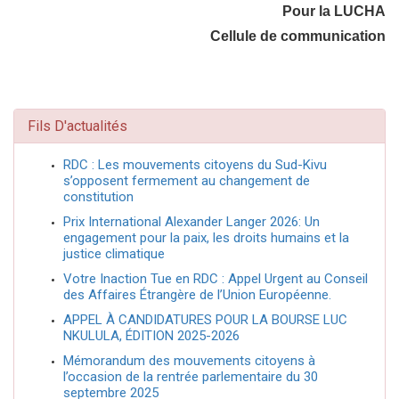
Pour la LUCHA
Cellule de communication
Fils D'actualités
RDC : Les mouvements citoyens du Sud-Kivu
s’opposent fermement au changement de
constitution
Prix International Alexander Langer 2026: Un
engagement pour la paix, les droits humains et la
justice climatique
Votre Inaction Tue en RDC : Appel Urgent au Conseil
des Affaires Étrangère de l’Union Européenne.
APPEL À CANDIDATURES POUR LA BOURSE LUC
NKULULA, ÉDITION 2025-2026
Mémorandum des mouvements citoyens à
l’occasion de la rentrée parlementaire du 30
septembre 2025