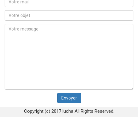
Copyright (c) 2017 lucha All Rights Reserved.