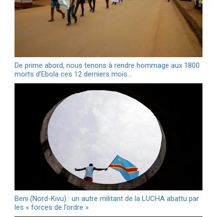
De prime abord, nous tenons à rendre hommage aux 1800
morts d’Ebola ces 12 derniers mois…
Beni (Nord-Kivu) : un autre militant de la LUCHA abattu par
les « forces de l’ordre »