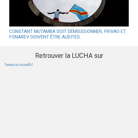
CONSTANT MUTAMBA DOIT DÉMISSSIONNER, FRIVAO ET
FONAREV DOIVENT ÊTRE AUDITÉS.
Retrouver la LUCHA sur
Tweets by luchaRDC