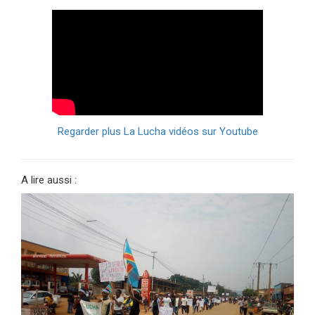
Regarder plus La Lucha vidéos sur Youtube
A lire aussi :