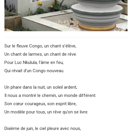
Sur le fleuve Congo, un chant s’élève,
Un chant de larmes, un chant de rêve.
Pour Luc Nkulula, l’âme en feu,
Qui rêvait d’un Congo nouveau.
Un phare dans la nuit, un soleil ardent,
Il nous a montré le chemin, un monde différent.
Son cœur courageux, son esprit libre,
Un modèle pour tous, un rêve qu’on se livre.
Dixième de juin, le ciel pleure avec nous,