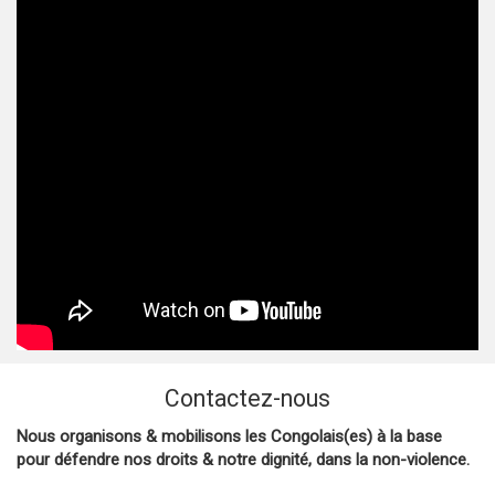
Contactez-nous
Nous organisons & mobilisons les Congolais(es) à la base
pour défendre nos droits & notre dignité, dans la non-violence.