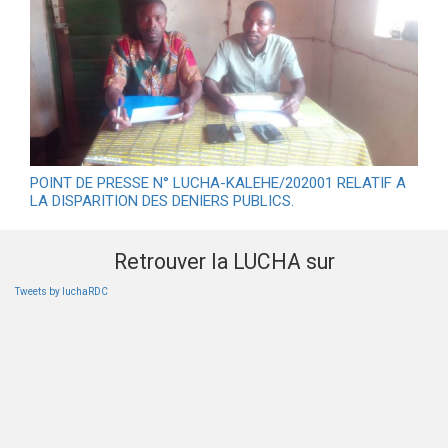
POINT DE PRESSE N° LUCHA-KALEHE/202001 RELATIF A
LA DISPARITION DES DENIERS PUBLICS.
Retrouver la LUCHA sur
Tweets by luchaRDC