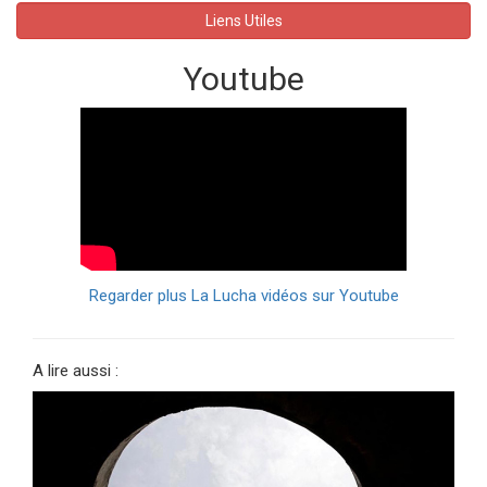
Liens Utiles
Youtube
Regarder plus La Lucha vidéos sur Youtube
A lire aussi :