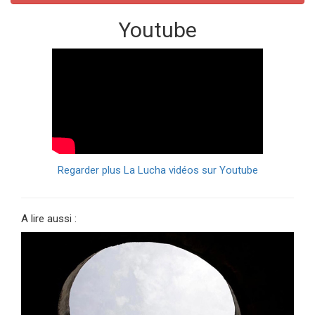
Youtube
Regarder plus La Lucha vidéos sur Youtube
A lire aussi :