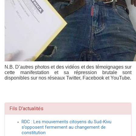
N.B. D’autres photos et des vidéos et des témoignages sur
cette manifestation et sa répression brutale sont
disponibles sur nos réseaux Twitter, Facebook et YouTube.
Fils D'actualités
RDC : Les mouvements citoyens du Sud-Kivu
s’opposent fermement au changement de
constitution