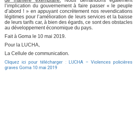
de manière exemplaire.
Nous demandons également
l’implication du gouvernement à faire passer « le peuple
d’abord ! » en appuyant concrètement nos revendications
légitimes pour l’amélioration de leurs services et la baisse
de leurs tarifs car, à bien des égards, ce sont des obstacles
au développement économique du pays.
Fait à Goma le 10 mai 2019.
Pour la LUCHA,
La Cellule de communication.
Cliquez ici pour télécharger : LUCHA – Violences policières
graves Goma 10 mai 2019