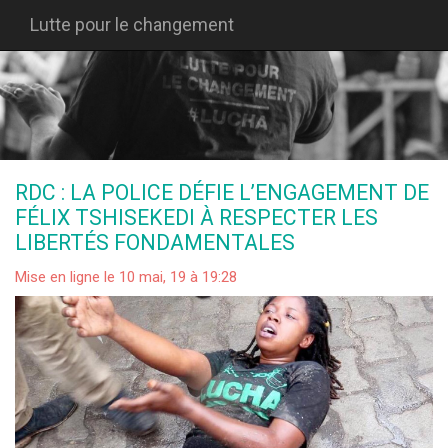
Lutte pour le changement
RDC : LA POLICE DÉFIE L’ENGAGEMENT DE
FÉLIX TSHISEKEDI À RESPECTER LES
LIBERTÉS FONDAMENTALES
Mise en ligne le 10 mai, 19 à 19:28