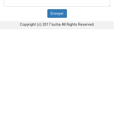
Copyright (c) 2017 lucha All Rights Reserved.