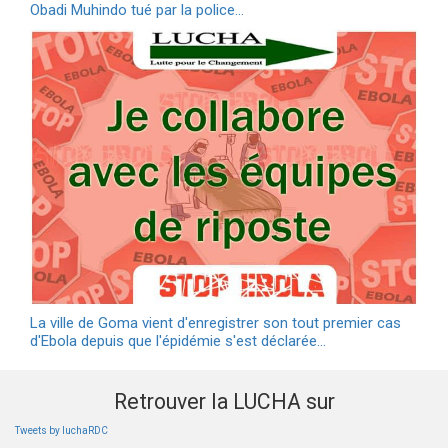
Obadi Muhindo tué par la police…
La ville de Goma vient d'enregistrer son tout premier cas
d'Ebola depuis que l'épidémie s'est déclarée…
Retrouver la LUCHA sur
Tweets by luchaRDC