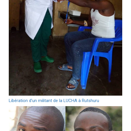
Libération d’un militant de la LUCHA à Rutshuru