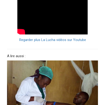
Regarder plus La Lucha vidéos sur Youtube
A lire aussi :