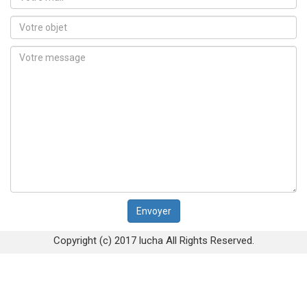
Copyright (c) 2017 lucha All Rights Reserved.