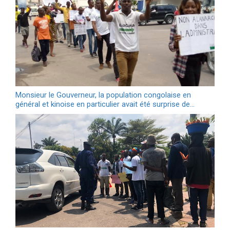
Monsieur le Gouverneur, la population congolaise en
général et kinoise en particulier avait été surprise de…