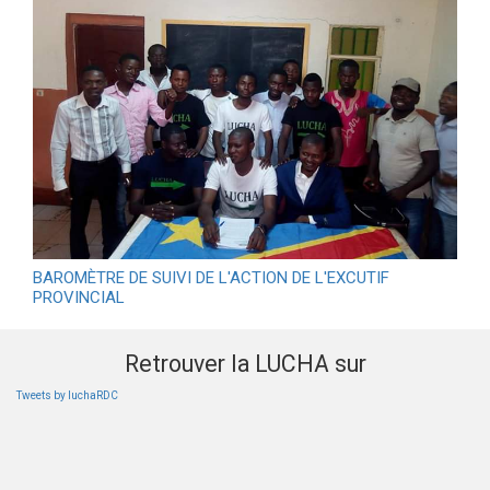
BAROMÈTRE DE SUIVI DE L'ACTION DE L'EXCUTIF
PROVINCIAL
Retrouver la LUCHA sur
Tweets by luchaRDC