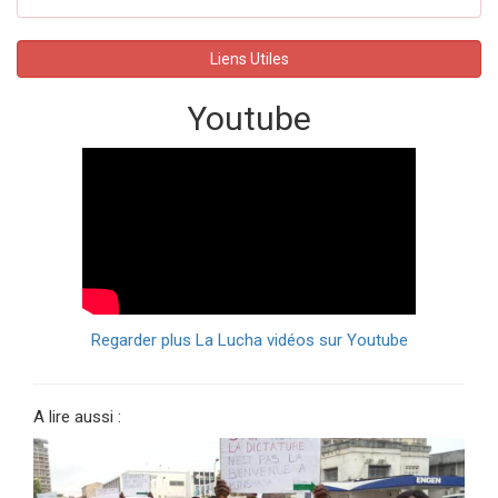
Liens Utiles
Youtube
Regarder plus La Lucha vidéos sur Youtube
A lire aussi :