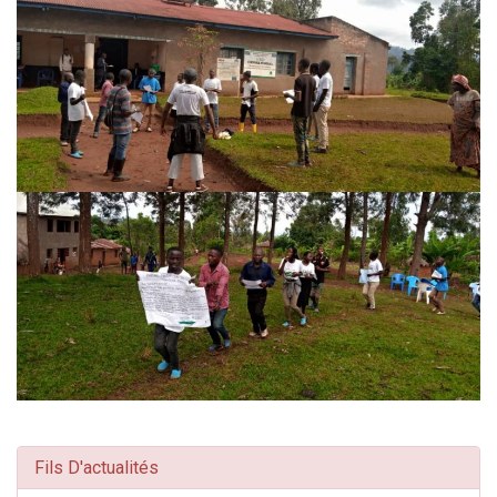
Fils D'actualités