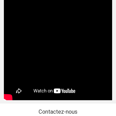
Contactez-nous