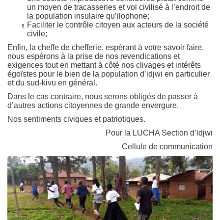
un moyen de tracasseries et vol civilisé à l’endroit de
la population insulaire qu’ilophone;
Faciliter le contrôle citoyen aux acteurs de la société
civile;
Enfin, la cheffe de chefferie, espérant à votre savoir faire,
nous espérons à la prise de nos revendications et
exigences tout en mettant à côté nos clivages et intérêts
égoïstes pour le bien de la population d’idjwi en particulier
et du sud-kivu en général.
Dans le cas contraire, nous serons obligés de passer à
d’autres actions citoyennes de grande envergure.
Nos sentiments civiques et patriotiques.
Pour la LUCHA Section d’idjwi
Cellule de communication