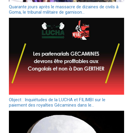
Quarante jours après le massacre de dizaines de civils à
Goma, le tribunal militaire de garnison…
Object : Inquiétudes de la LUCHA et FILIMBI sur le
paiement des royalties Gécamines dans le…