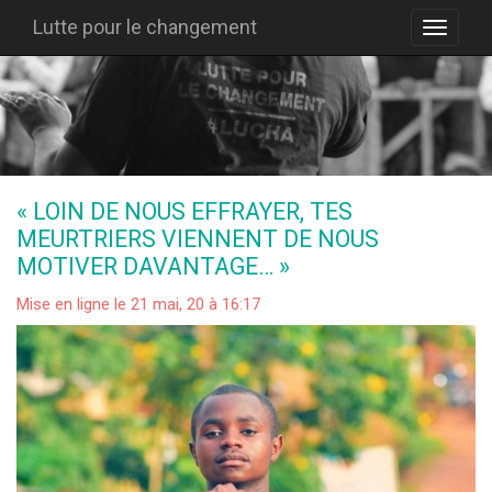
Lutte pour le changement
« LOIN DE NOUS EFFRAYER, TES
MEURTRIERS VIENNENT DE NOUS
MOTIVER DAVANTAGE… »
Mise en ligne le 21 mai, 20 à 16:17