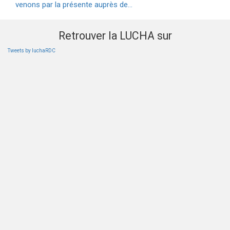
venons par la présente auprès de…
Retrouver la LUCHA sur
Tweets by luchaRDC