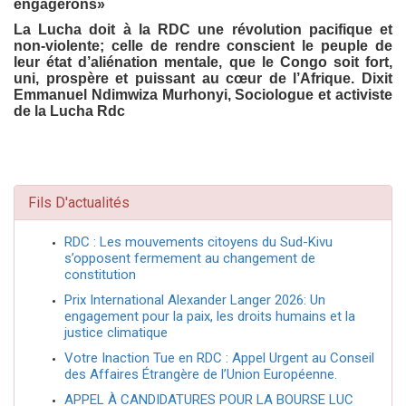
engagerons»
La Lucha doit à la RDC une révolution pacifique et
non-violente; celle de rendre conscient le peuple de
leur état d’aliénation mentale, que le Congo soit fort,
uni, prospère et puissant au cœur de l’Afrique. Dixit
Emmanuel Ndimwiza Murhonyi, Sociologue et activiste
de la Lucha Rdc
Fils D'actualités
RDC : Les mouvements citoyens du Sud-Kivu
s’opposent fermement au changement de
constitution
Prix International Alexander Langer 2026: Un
engagement pour la paix, les droits humains et la
justice climatique
Votre Inaction Tue en RDC : Appel Urgent au Conseil
des Affaires Étrangère de l’Union Européenne.
APPEL À CANDIDATURES POUR LA BOURSE LUC