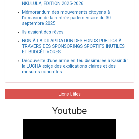
NKULULA, ÉDITION 2025-2026
Mémorandum des mouvements citoyens à
l’occasion de la rentrée parlementaire du 30
septembre 2025
Ils avaient des rêves
NON À LA DILAPIDATION DES FONDS PUBLICS À
TRAVERS DES SPONSORINGS SPORTIFS INUTILES
ET BUDGÉTIVORES
Découverte d’une arme en feu dissimulée à Kasindi :
la LUCHA exige des explications claires et des
mesures concrètes.
Liens Utiles
Youtube