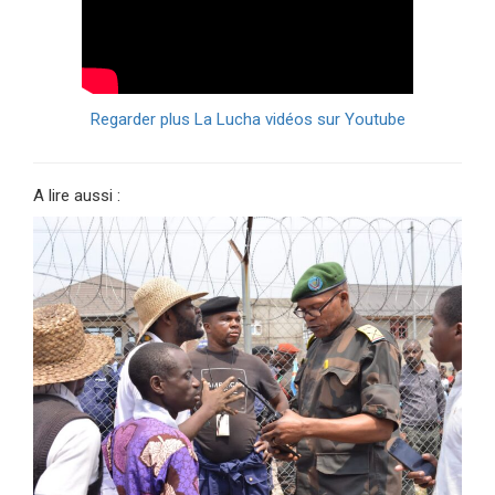
Regarder plus La Lucha vidéos sur Youtube
A lire aussi :