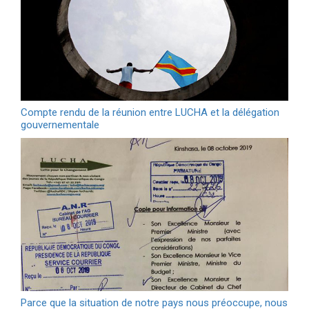
Compte rendu de la réunion entre LUCHA et la délégation
gouvernementale
Parce que la situation de notre pays nous préoccupe, nous