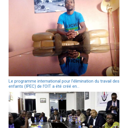
Le programme international pour l’élimination du travail des
enfants (IPEC) de l’OIT a été créé en…