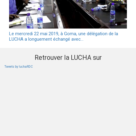
Le mercredi 22 mai 2019, à Goma, une délégation de la
LUCHA a longuement échangé avec…
Retrouver la LUCHA sur
Tweets by luchaRDC