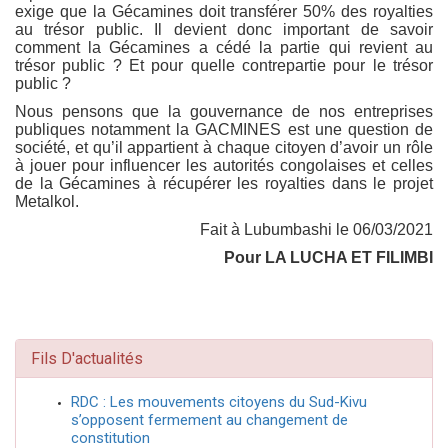
exige que la Gécamines doit transférer 50% des royalties
au trésor public. Il devient donc important de savoir
comment la Gécamines a cédé la partie qui revient au
trésor public ? Et pour quelle contrepartie pour le trésor
public ?
Nous pensons que la gouvernance de nos entreprises
publiques notamment la GACMINES est une question de
société, et qu’il appartient à chaque citoyen d’avoir un rôle
à jouer pour influencer les autorités congolaises et celles
de la Gécamines à récupérer les royalties dans le projet
Metalkol.
Fait à Lubumbashi le 06/03/2021
Pour LA LUCHA ET FILIMBI
Fils D'actualités
RDC : Les mouvements citoyens du Sud-Kivu
s’opposent fermement au changement de
constitution