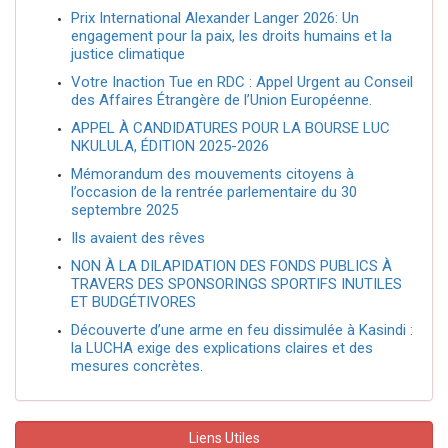
Prix International Alexander Langer 2026: Un
engagement pour la paix, les droits humains et la
justice climatique
Votre Inaction Tue en RDC : Appel Urgent au Conseil
des Affaires Étrangère de l’Union Européenne.
APPEL À CANDIDATURES POUR LA BOURSE LUC
NKULULA, ÉDITION 2025-2026
Mémorandum des mouvements citoyens à
l’occasion de la rentrée parlementaire du 30
septembre 2025
Ils avaient des rêves
NON À LA DILAPIDATION DES FONDS PUBLICS À
TRAVERS DES SPONSORINGS SPORTIFS INUTILES
ET BUDGÉTIVORES
Découverte d’une arme en feu dissimulée à Kasindi :
la LUCHA exige des explications claires et des
mesures concrètes.
Liens Utiles