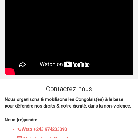
Contactez-nous
Nous organisons & mobilisons les Congolais(es) à la base
pour défendre nos droits & notre dignité, dans la non-violence.
Nous (re)joindre :
📞Wtsp +243 974233390