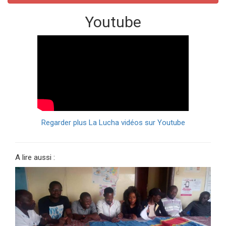
Youtube
Regarder plus La Lucha vidéos sur Youtube
A lire aussi :