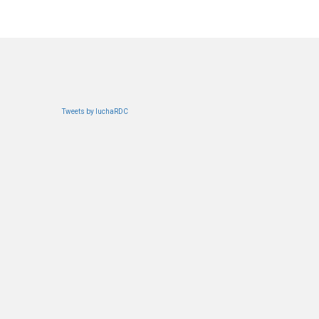
Tweets by luchaRDC