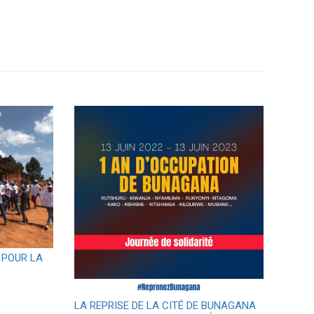
 POUR LA
LA REPRISE DE LA CITÉ DE BUNAGANA