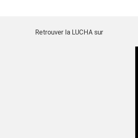
Retrouver la LUCHA sur