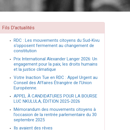
Fils D'actualités
RDC : Les mouvements citoyens du Sud-Kivu
s’opposent fermement au changement de
constitution
Prix International Alexander Langer 2026: Un
engagement pour la paix, les droits humains
et la justice climatique
Votre Inaction Tue en RDC : Appel Urgent au
Conseil des Affaires Étrangère de l’Union
Européenne.
APPEL À CANDIDATURES POUR LA BOURSE
LUC NKULULA, ÉDITION 2025-2026
Mémorandum des mouvements citoyens à
l’occasion de la rentrée parlementaire du 30
septembre 2025
Ils avaient des rêves