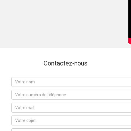
Contactez-nous