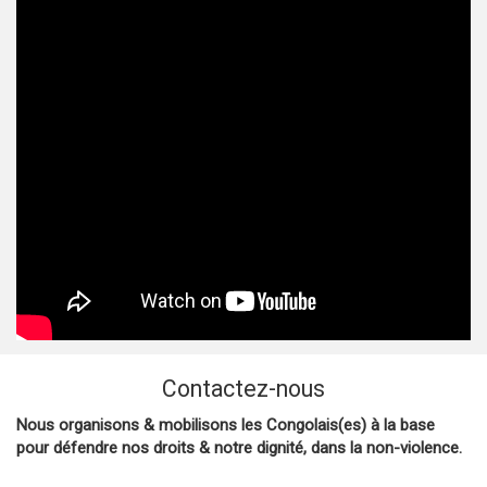
Contactez-nous
Nous organisons & mobilisons les Congolais(es) à la base
pour défendre nos droits & notre dignité, dans la non-violence.