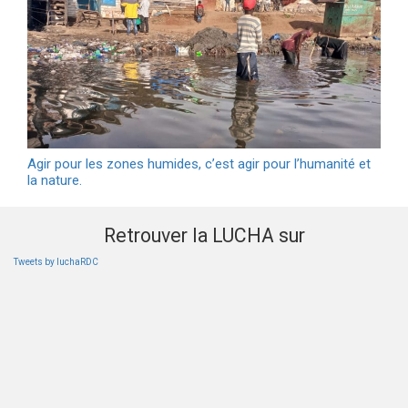
Agir pour les zones humides, c’est agir pour l’humanité et
la nature.
Retrouver la LUCHA sur
Tweets by luchaRDC