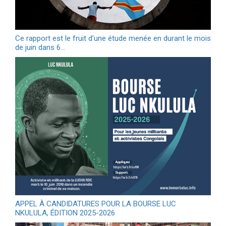
Ce rapport est le fruit d’une étude menée en durant le mois
de juin dans 6…
APPEL À CANDIDATURES POUR LA BOURSE LUC
NKULULA, ÉDITION 2025-2026