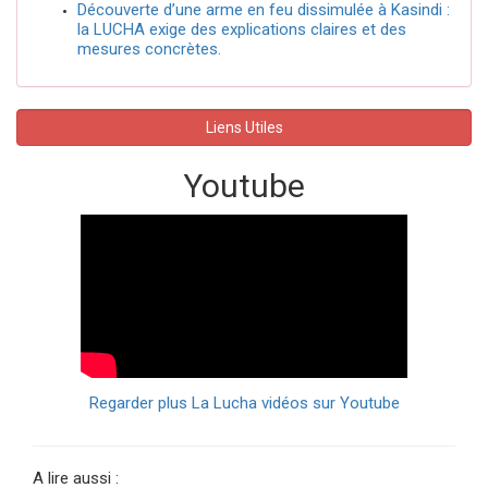
Découverte d’une arme en feu dissimulée à Kasindi :
la LUCHA exige des explications claires et des
mesures concrètes.
Liens Utiles
Youtube
Regarder plus La Lucha vidéos sur Youtube
A lire aussi :