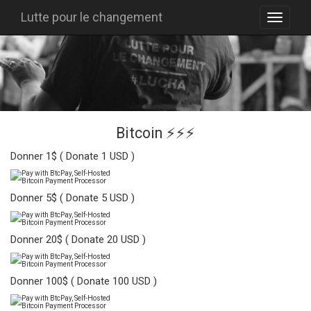
Lutte pour le changement
Bitcoin ⚡⚡⚡
Donner 1$ ( Donate 1 USD )
Donner 5$ ( Donate 5 USD )
Donner 20$ ( Donate 20 USD )
Donner 100$ ( Donate 100 USD )