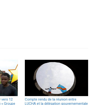
 vers 12
Compte rendu de la réunion entre
u « Groupe
LUCHA et la délégation gouvernementale