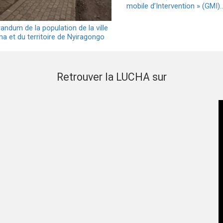
mobile d’Intervention » (GMI)
ndum de la population de la ville
a et du territoire de Nyiragongo
Retrouver la LUCHA sur