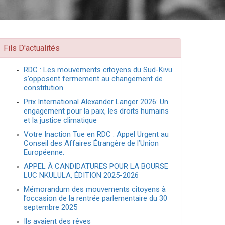
Fils D'actualités
RDC : Les mouvements citoyens du Sud-Kivu
s’opposent fermement au changement de
constitution
Prix International Alexander Langer 2026: Un
engagement pour la paix, les droits humains
et la justice climatique
Votre Inaction Tue en RDC : Appel Urgent au
Conseil des Affaires Étrangère de l’Union
Européenne.
APPEL À CANDIDATURES POUR LA BOURSE
LUC NKULULA, ÉDITION 2025-2026
Mémorandum des mouvements citoyens à
l’occasion de la rentrée parlementaire du 30
septembre 2025
Ils avaient des rêves