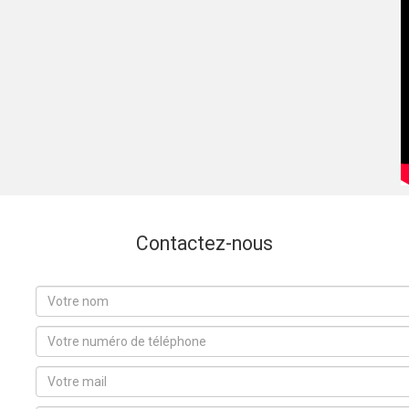
Contactez-nous