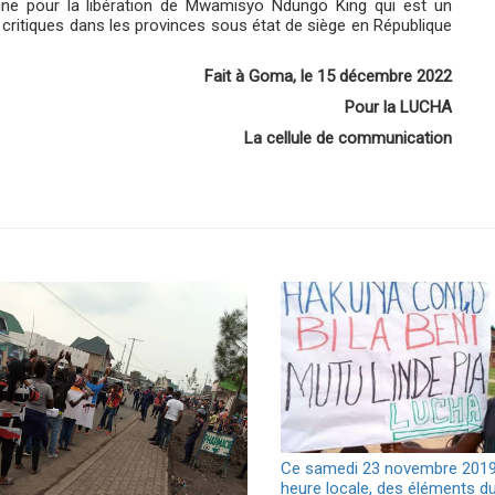
ne pour la libération de Mwamisyo Ndungo King qui est un
x critiques dans les provinces sous état de siège en République
Fait à Goma, le 15 décembre 2022
Pour la LUCHA
La cellule de communication
Ce samedi 23 novembre 2019
heure locale, des éléments d