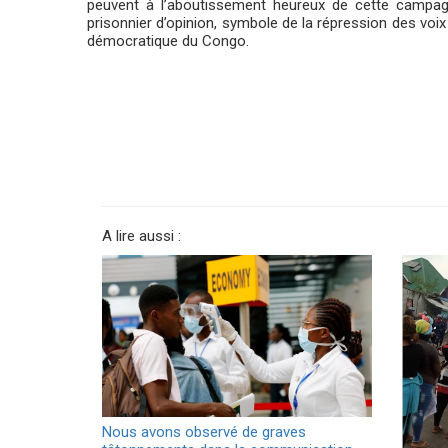
peuvent à l’aboutissement heureux de cette campag
prisonnier d’opinion, symbole de la répression des voi
démocratique du Congo.
A lire aussi :
Nous avons observé de graves