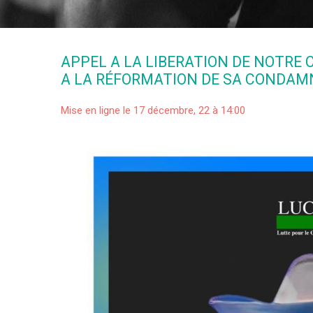
APPEL A LA LIBERATION DE NOTR
A LA RÉFORMATION DE SA CONDAMN
Mise en ligne le 17 décembre, 22 à 14:00