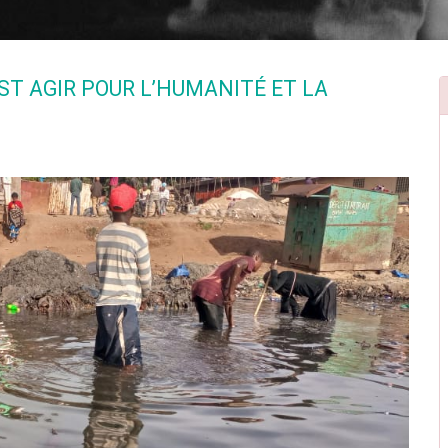
EST AGIR POUR L’HUMANITÉ ET LA