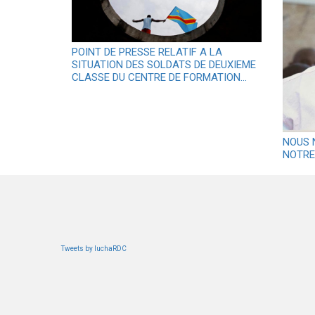
POINT DE PRESSE RELATIF A LA
SITUATION DES SOLDATS DE DEUXIEME
CLASSE DU CENTRE DE FORMATION…
NOUS 
NOTRE
Tweets by luchaRDC