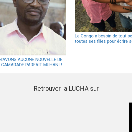
Le Congo a besoin de tout ses
toutes ses filles pour écrire 
N'AVONS AUCUNE NOUVELLE DE
 CAMARADE PARFAIT MUHANI !
Retrouver la LUCHA sur