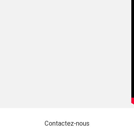
Contactez-nous