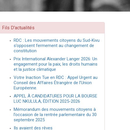
Fils D'actualités
RDC : Les mouvements citoyens du Sud-Kivu
s’opposent fermement au changement de
constitution
Prix International Alexander Langer 2026: Un
engagement pour la paix, les droits humains
et la justice climatique
Votre Inaction Tue en RDC : Appel Urgent au
Conseil des Affaires Étrangère de l’Union
Européenne.
APPEL À CANDIDATURES POUR LA BOURSE
LUC NKULULA, ÉDITION 2025-2026
Mémorandum des mouvements citoyens à
l’occasion de la rentrée parlementaire du 30
septembre 2025
Ils avaient des rêves