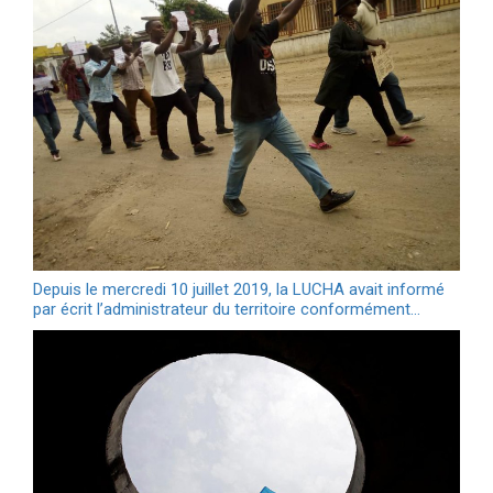
Depuis le mercredi 10 juillet 2019, la LUCHA avait informé
par écrit l’administrateur du territoire conformément…