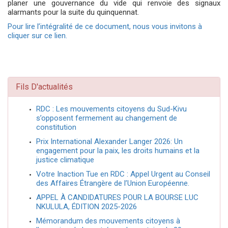
planer une gouvernance du vide qui renvoie des signaux
alarmants pour la suite du quinquennat.
Pour lire l’intégralité de ce document, nous vous invitons à
cliquer sur ce lien.
Fils D'actualités
RDC : Les mouvements citoyens du Sud-Kivu
s’opposent fermement au changement de
constitution
Prix International Alexander Langer 2026: Un
engagement pour la paix, les droits humains et la
justice climatique
Votre Inaction Tue en RDC : Appel Urgent au Conseil
des Affaires Étrangère de l’Union Européenne.
APPEL À CANDIDATURES POUR LA BOURSE LUC
NKULULA, ÉDITION 2025-2026
Mémorandum des mouvements citoyens à