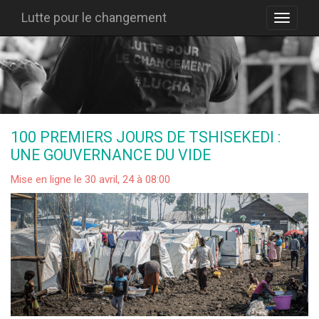
Lutte pour le changement
100 PREMIERS JOURS DE TSHISEKEDI :
UNE GOUVERNANCE DU VIDE
Mise en ligne le 30 avril, 24 à 08:00