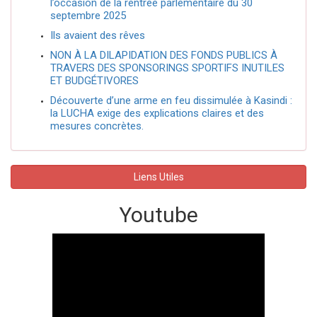
l’occasion de la rentrée parlementaire du 30
septembre 2025
Ils avaient des rêves
NON À LA DILAPIDATION DES FONDS PUBLICS À
TRAVERS DES SPONSORINGS SPORTIFS INUTILES
ET BUDGÉTIVORES
Découverte d’une arme en feu dissimulée à Kasindi :
la LUCHA exige des explications claires et des
mesures concrètes.
Liens Utiles
Youtube