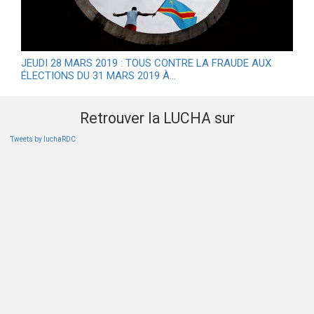
JEUDI 28 MARS 2019 : TOUS CONTRE LA FRAUDE AUX
ÉLECTIONS DU 31 MARS 2019 À…
Retrouver la LUCHA sur
Tweets by luchaRDC