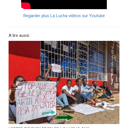
Regarder plus La Lucha vidéos sur Youtube
A lire aussi :