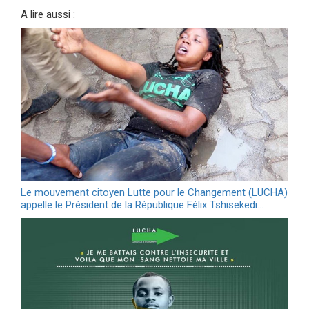
A lire aussi :
Le mouvement citoyen Lutte pour le Changement (LUCHA)
appelle le Président de la République Félix Tshisekedi…