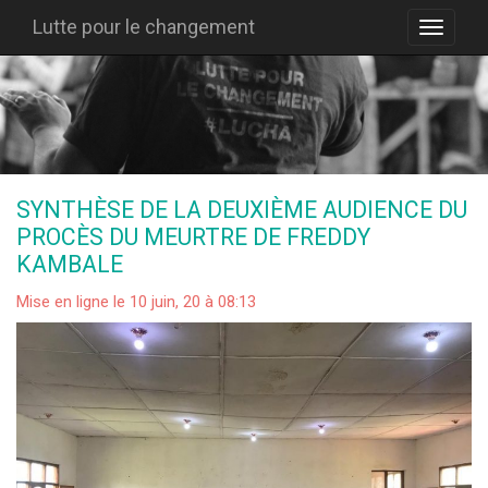
Lutte pour le changement
SYNTHÈSE DE LA DEUXIÈME AUDIENCE DU
PROCÈS DU MEURTRE DE FREDDY
KAMBALE
Mise en ligne le 10 juin, 20 à 08:13