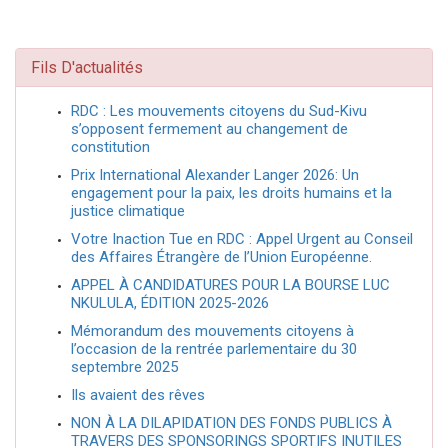
Fils D'actualités
RDC : Les mouvements citoyens du Sud-Kivu
s’opposent fermement au changement de
constitution
Prix International Alexander Langer 2026: Un
engagement pour la paix, les droits humains et la
justice climatique
Votre Inaction Tue en RDC : Appel Urgent au Conseil
des Affaires Étrangère de l’Union Européenne.
APPEL À CANDIDATURES POUR LA BOURSE LUC
NKULULA, ÉDITION 2025-2026
Mémorandum des mouvements citoyens à
l’occasion de la rentrée parlementaire du 30
septembre 2025
Ils avaient des rêves
NON À LA DILAPIDATION DES FONDS PUBLICS À
TRAVERS DES SPONSORINGS SPORTIFS INUTILES