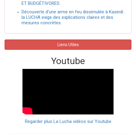
ET BUDGÉTIVORES
Découverte d’une arme en feu dissimulée à Kasindi :
la LUCHA exige des explications claires et des
mesures concrètes.
Liens Utiles
Youtube
Regarder plus La Lucha vidéos sur Youtube