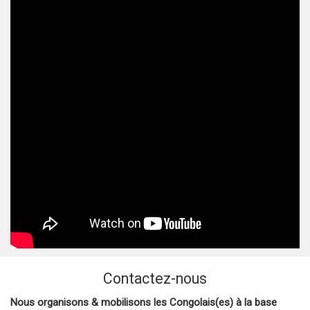
Contactez-nous
Nous organisons & mobilisons les Congolais(es) à la base