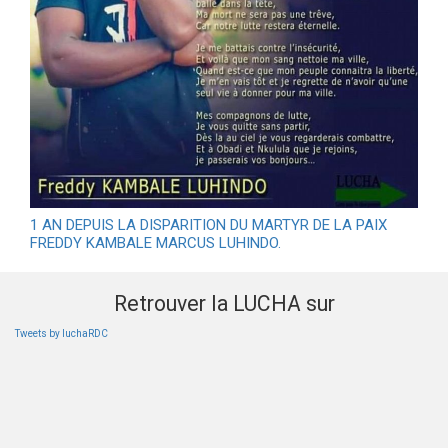
1 AN DEPUIS LA DISPARITION DU MARTYR DE LA PAIX
FREDDY KAMBALE MARCUS LUHINDO.
Retrouver la LUCHA sur
Tweets by luchaRDC