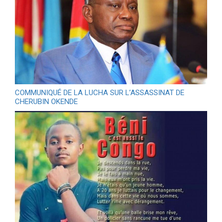
COMMUNIQUÉ DE LA LUCHA SUR L’ASSASSINAT DE
CHERUBIN OKENDE