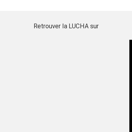
Retrouver la LUCHA sur