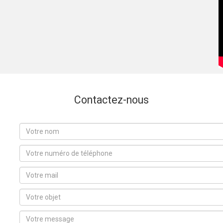
Contactez-nous