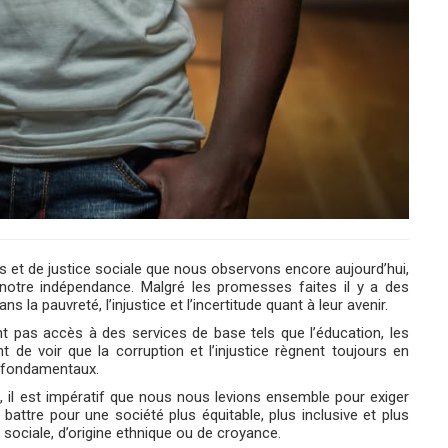
 et de justice sociale que nous observons encore aujourd’hui,
notre indépendance. Malgré les promesses faites il y a des
la pauvreté, l’injustice et l’incertitude quant à leur avenir.
nt pas accès à des services de base tels que l’éducation, les
t de voir que la corruption et l’injustice règnent toujours en
us fondamentaux.
il est impératif que nous nous levions ensemble pour exiger
battre pour une société plus équitable, plus inclusive et plus
 sociale, d’origine ethnique ou de croyance.