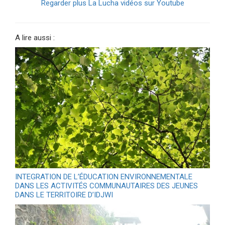
Regarder plus La Lucha vidéos sur Youtube
A lire aussi :
INTEGRATION DE L’ÉDUCATION ENVIRONNEMENTALE
DANS LES ACTIVITÉS COMMUNAUTAIRES DES JEUNES
DANS LE TERRITOIRE D’IDJWI