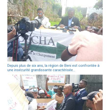
Depuis plus de six ans, la région de Beni est confrontée à
une insécurité grandissante caractérisée…