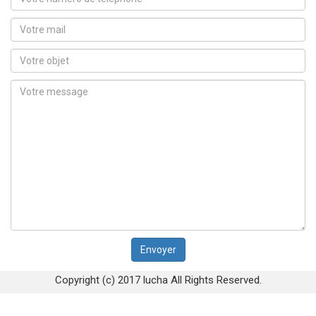
Copyright (c) 2017 lucha All Rights Reserved.