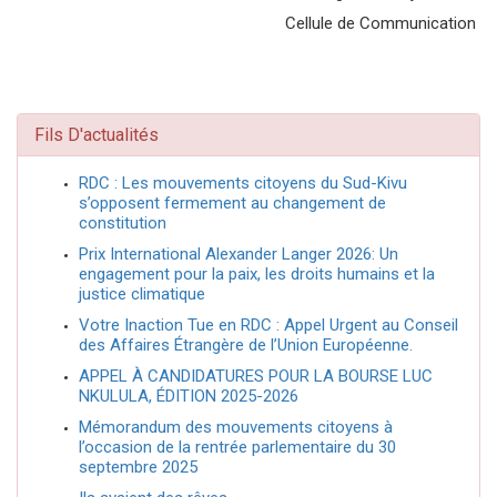
Cellule de Communication
Fils D'actualités
RDC : Les mouvements citoyens du Sud-Kivu
s’opposent fermement au changement de
constitution
Prix International Alexander Langer 2026: Un
engagement pour la paix, les droits humains et la
justice climatique
Votre Inaction Tue en RDC : Appel Urgent au Conseil
des Affaires Étrangère de l’Union Européenne.
APPEL À CANDIDATURES POUR LA BOURSE LUC
NKULULA, ÉDITION 2025-2026
Mémorandum des mouvements citoyens à
l’occasion de la rentrée parlementaire du 30
septembre 2025