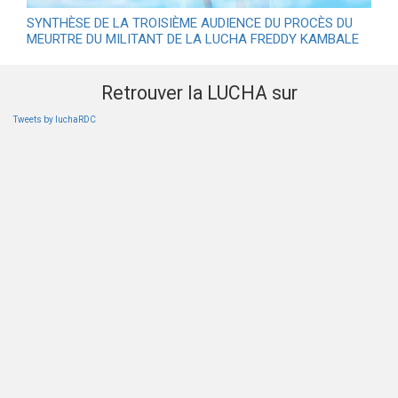
SYNTHÈSE DE LA TROISIÈME AUDIENCE DU PROCÈS DU
MEURTRE DU MILITANT DE LA LUCHA FREDDY KAMBALE
Retrouver la LUCHA sur
Tweets by luchaRDC