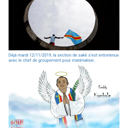
Déjà mardi 12/11/2019, la section de saké s'est entretenue
avec le chef de groupement pour matérialiser…