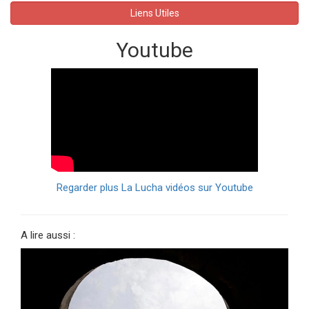
Liens Utiles
Youtube
Regarder plus La Lucha vidéos sur Youtube
A lire aussi :