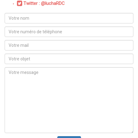
Twitter : @luchaRDC