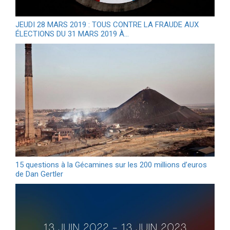
JEUDI 28 MARS 2019 : TOUS CONTRE LA FRAUDE AUX
ÉLECTIONS DU 31 MARS 2019 À…
15 questions à la Gécamines sur les 200 millions d’euros
de Dan Gertler