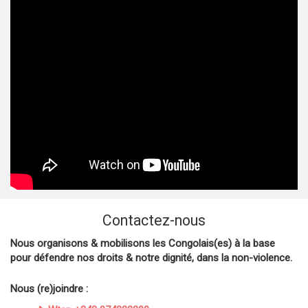
Contactez-nous
Nous organisons & mobilisons les Congolais(es) à la base
pour défendre nos droits & notre dignité, dans la non-violence.
Nous (re)joindre :