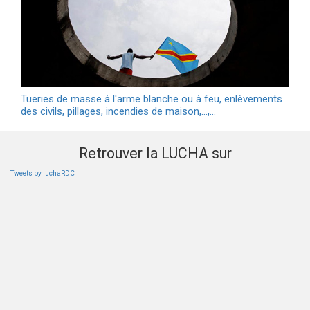
Tueries de masse à l'arme blanche ou à feu, enlèvements
des civils, pillages, incendies de maison,...,…
Retrouver la LUCHA sur
Tweets by luchaRDC