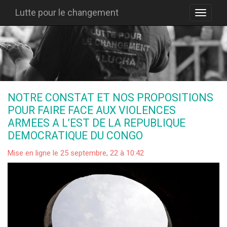
Lutte pour le changement
NOTRE CONSTAT ET NOS PROPOSITIONS
POUR FAIRE FACE AUX VIOLENCES
ARMEES A L’EST DE LA REPUBLIQUE
DEMOCRATIQUE DU CONGO
Mise en ligne le 25 septembre, 22 à 10:42