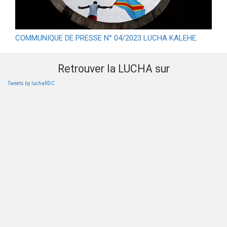
COMMUNIQUE DE PRESSE N° 04/2023 LUCHA KALEHE.
Retrouver la LUCHA sur
Tweets by luchaRDC