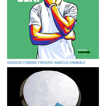
ORAISON FUNEBRE FREDERIC-MARCUS KAMBALE