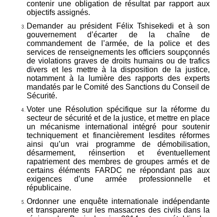
contenir une obligation de résultat par rapport aux
objectifs assignés.
Demander au président Félix Tshisekedi et à son
gouvernement d’écarter de la chaîne de
commandement de l’armée, de la police et des
services de renseignements les officiers soupçonnés
de violations graves de droits humains ou de trafics
divers et les mettre à la disposition de la justice,
notamment à la lumière des rapports des experts
mandatés par le Comité des Sanctions du Conseil de
Sécurité.
Voter une Résolution spécifique sur la réforme du
secteur de sécurité et de la justice, et mettre en place
un mécanisme international intégré pour soutenir
techniquement et financièrement lesdites réformes
ainsi qu’un vrai programme de démobilisation,
désarmement, réinsertion et éventuellement
rapatriement des membres de groupes armés et de
certains éléments FARDC ne répondant pas aux
exigences d’une armée professionnelle et
républicaine.
Ordonner une enquête internationale indépendante
et transparente sur les massacres des civils dans la