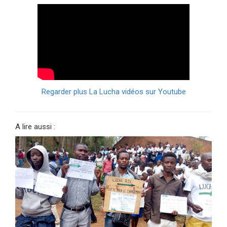
Regarder plus La Lucha vidéos sur Youtube
A lire aussi :