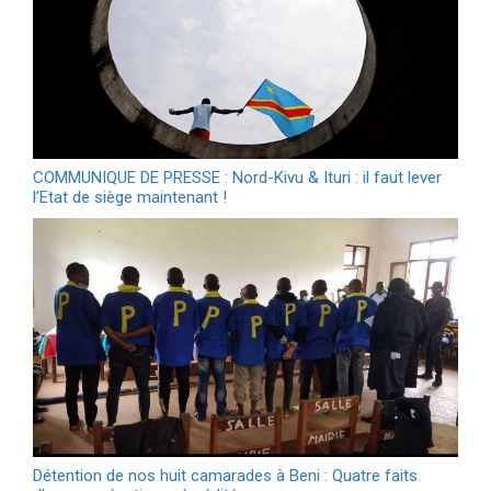
COMMUNIQUE DE PRESSE : Nord-Kivu & Ituri : il faut lever
l’Etat de siège maintenant !
Détention de nos huit camarades à Beni : Quatre faits