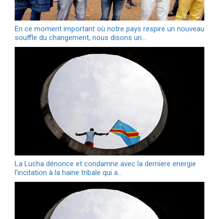
En ce moment important où notre pays respire un nouveau
souffle du changement, nous disons un…
La Lucha dénonce et condamne avec la derniere energie
l’incitation à la haine tribale qui a…