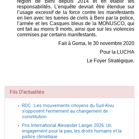
région de Beni depuis 2014 et en établir les
responsabilités. L’enquête devrait être étendue sur
l’usage excessif de la force contre les manifestants
en lien avec les tueries de civils à Beni par la police,
l’armée et les Casques bleus de la MONUSCO, qui
ont fait au moins 9 morts, ainsi que sur les violences
commises par certains manifestants.
Fait à Goma, le 30 novembre 2020
Pour la LUCHA
Le Foyer Stratégique.
Fils D'actualités
RDC : Les mouvements citoyens du Sud-Kivu
s’opposent fermement au changement de
constitution
Prix International Alexander Langer 2026: Un
engagement pour la paix, les droits humains et la
justice climatique