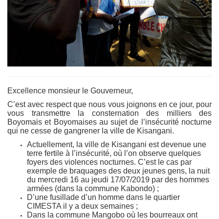
Excellence monsieur le Gouverneur,
C’est avec respect que nous vous joignons en ce jour, pour
vous transmettre la consternation des milliers des
Boyomais et Boyomaises au sujet de l’insécurité nocturne
qui ne cesse de gangrener la ville de Kisangani.
Actuellement, la ville de Kisangani est devenue une
terre fertile à l’insécurité, où l’on observe quelques
foyers des violences nocturnes. C’est le cas par
exemple de braquages des deux jeunes gens, la nuit
du mercredi 16 au jeudi 17/07/2019 par des hommes
armées (dans la commune Kabondo) ;
D’une fusillade d’un homme dans le quartier
CIMESTA il y a deux semaines ;
Dans la commune Mangobo où les bourreaux ont