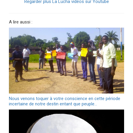
Regarder plus La Lucha vidéos sur Youtube
A lire aussi :
Nous venons toquer à votre conscience en cette période
incertaine de notre destin entant que peuple…