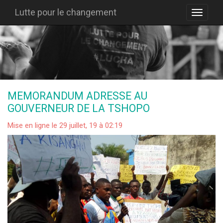
Lutte pour le changement
MEMORANDUM ADRESSE AU
GOUVERNEUR DE LA TSHOPO
Mise en ligne le 29 juillet, 19 à 02:19