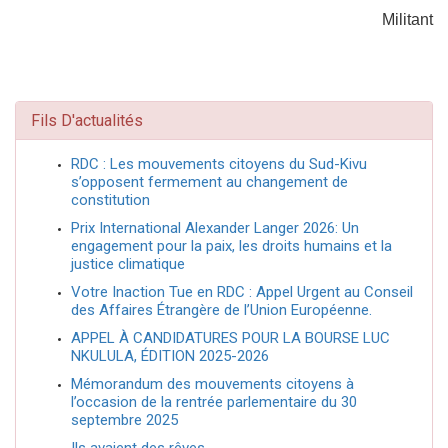
Militant
Fils D'actualités
RDC : Les mouvements citoyens du Sud-Kivu
s’opposent fermement au changement de
constitution
Prix International Alexander Langer 2026: Un
engagement pour la paix, les droits humains et la
justice climatique
Votre Inaction Tue en RDC : Appel Urgent au Conseil
des Affaires Étrangère de l’Union Européenne.
APPEL À CANDIDATURES POUR LA BOURSE LUC
NKULULA, ÉDITION 2025-2026
Mémorandum des mouvements citoyens à
l’occasion de la rentrée parlementaire du 30
septembre 2025