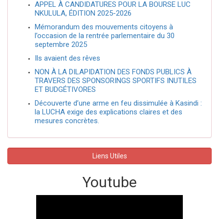
APPEL À CANDIDATURES POUR LA BOURSE LUC
NKULULA, ÉDITION 2025-2026
Mémorandum des mouvements citoyens à
l’occasion de la rentrée parlementaire du 30
septembre 2025
Ils avaient des rêves
NON À LA DILAPIDATION DES FONDS PUBLICS À
TRAVERS DES SPONSORINGS SPORTIFS INUTILES
ET BUDGÉTIVORES
Découverte d’une arme en feu dissimulée à Kasindi :
la LUCHA exige des explications claires et des
mesures concrètes.
Liens Utiles
Youtube