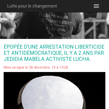
Lutte pour le changement
ÉPOPÉE D’UNE ARRESTATION LIBERTICIDE
ET ANTIDÉMOCRATIQUE, IL Y A 2 ANS PAR
JEDIDIA MABELA ACTIVISTE LUCHA.
Mise en ligne le 28 décembre, 19 à 14:28