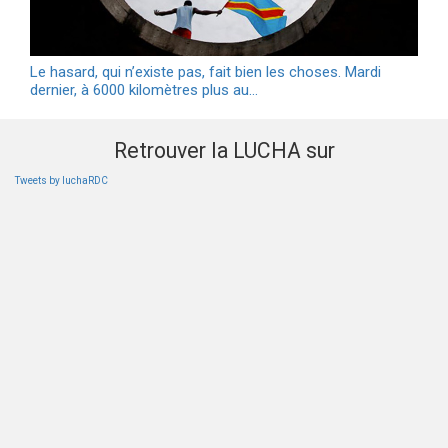
Le hasard, qui n’existe pas, fait bien les choses. Mardi
dernier, à 6000 kilomètres plus au…
Retrouver la LUCHA sur
Tweets by luchaRDC