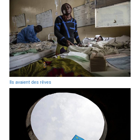
Ils avaient des rêves