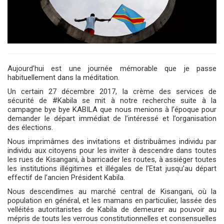
Aujourd’hui est une journée mémorable que je passe
habituellement dans la méditation.
Un certain 27 décembre 2017, la crème des services de
sécurité de #Kabila se mit à notre recherche suite à la
campagne bye bye KABILA que nous menions à l’époque pour
demander le départ immédiat de l’intéressé et l’organisation
des élections.
Nous imprimâmes des invitations et distribuâmes individu par
individu aux citoyens pour les inviter à descendre dans toutes
les rues de Kisangani, à barricader les routes, à assiéger toutes
les institutions illégitimes et illégales de l’Etat jusqu’au départ
effectif de l’ancien Président Kabila.
Nous descendîmes au marché central de Kisangani, où la
population en général, et les mamans en particulier, lassée des
velléités autoritaristes de Kabila de demeurer au pouvoir au
mépris de touts les verrous constitutionnelles et consensuelles