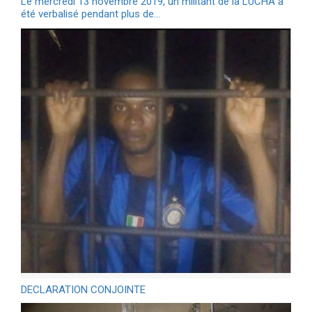
Le mercredi 13 novembre 2019, un militant de la LUCHA a
été verbalisé pendant plus de…
DECLARATION CONJOINTE