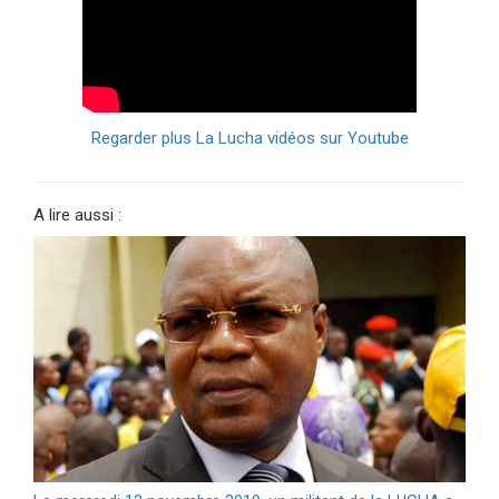
Regarder plus La Lucha vidéos sur Youtube
A lire aussi :