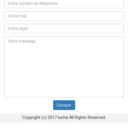
Copyright (c) 2017 lucha All Rights Reserved.