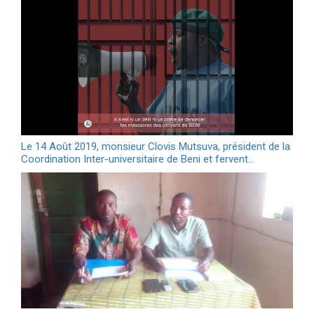
Le 14 Août 2019, monsieur Clovis Mutsuva, président de la
Coordination Inter-universitaire de Beni et fervent…