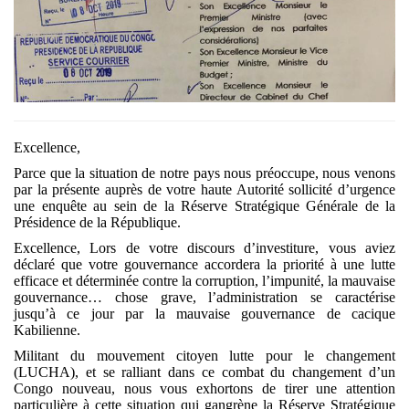
Excellence,
Parce que la situation de notre pays nous préoccupe, nous venons
par la présente auprès de votre haute Autorité sollicité d’urgence
une enquête au sein de la Réserve Stratégique Générale de la
Présidence de la République.
Excellence, Lors de votre discours d’investiture, vous aviez
déclaré que votre gouvernance accordera la priorité à une lutte
efficace et déterminée contre la corruption, l’impunité, la mauvaise
gouvernance… chose grave, l’administration se caractérise
jusqu’à ce jour par la mauvaise gouvernance de cacique
Kabilienne.
Militant du mouvement citoyen lutte pour le changement
(LUCHA), et se ralliant dans ce combat du changement d’un
Congo nouveau, nous vous exhortons de tirer une attention
particulière à cette situation qui gangrène la Réserve Stratégique