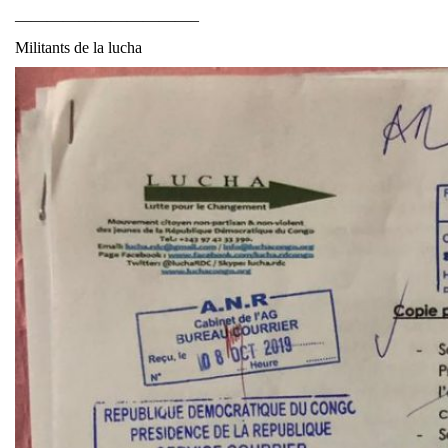
———————————–
Militants de la lucha