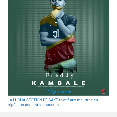
La LUCHA SECTION DE SAKE relatif aux meurtres en
répétition des civils innocents