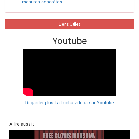
mesures concrètes.
Liens Utiles
Youtube
Regarder plus La Lucha vidéos sur Youtube
A lire aussi :