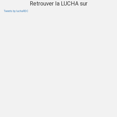
Retrouver la LUCHA sur
Tweets by luchaRDC