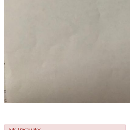
Fils D'actualités