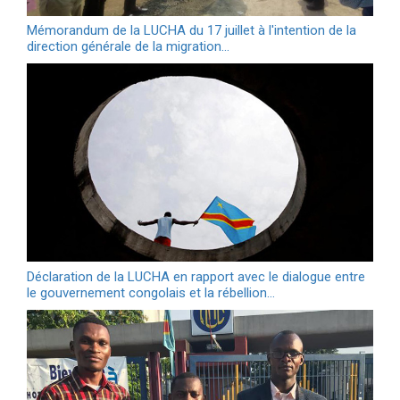
Mémorandum de la LUCHA du 17 juillet à l'intention de la
direction générale de la migration…
Déclaration de la LUCHA en rapport avec le dialogue entre
le gouvernement congolais et la rébellion…