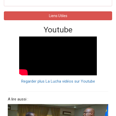
Liens Utiles
Youtube
Regarder plus La Lucha vidéos sur Youtube
A lire aussi :