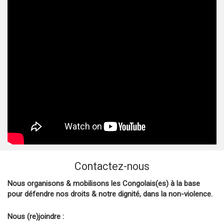
Contactez-nous
Nous organisons & mobilisons les Congolais(es) à la base
pour défendre nos droits & notre dignité, dans la non-violence.
Nous (re)joindre :