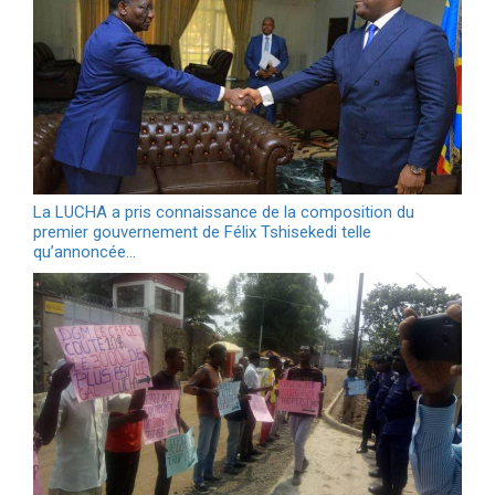
La LUCHA a pris connaissance de la composition du
premier gouvernement de Félix Tshisekedi telle
qu’annoncée…