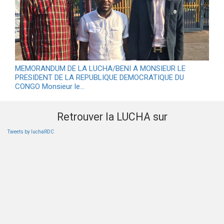
MEMORANDUM DE LA LUCHA/BENI A MONSIEUR LE
PRESIDENT DE LA REPUBLIQUE DEMOCRATIQUE DU
CONGO Monsieur le…
Retrouver la LUCHA sur
Tweets by luchaRDC