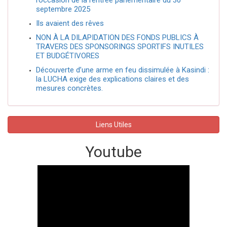
septembre 2025
Ils avaient des rêves
NON À LA DILAPIDATION DES FONDS PUBLICS À
TRAVERS DES SPONSORINGS SPORTIFS INUTILES
ET BUDGÉTIVORES
Découverte d’une arme en feu dissimulée à Kasindi :
la LUCHA exige des explications claires et des
mesures concrètes.
Liens Utiles
Youtube