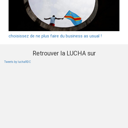
choisissez de ne plus faire du business as usual !
Retrouver la LUCHA sur
Tweets by luchaRDC