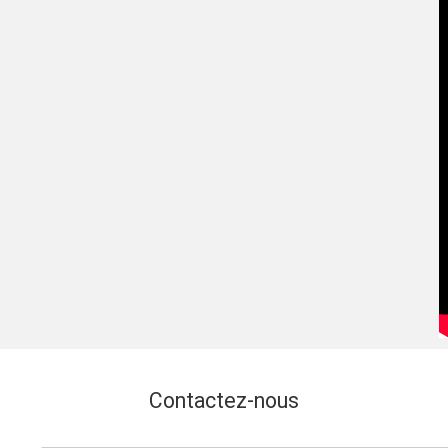
Contactez-nous