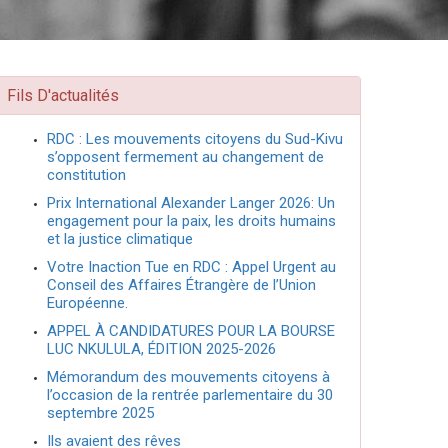
Fils D'actualités
RDC : Les mouvements citoyens du Sud-Kivu
s’opposent fermement au changement de
constitution
Prix International Alexander Langer 2026: Un
engagement pour la paix, les droits humains
et la justice climatique
Votre Inaction Tue en RDC : Appel Urgent au
Conseil des Affaires Étrangère de l’Union
Européenne.
APPEL À CANDIDATURES POUR LA BOURSE
LUC NKULULA, ÉDITION 2025-2026
Mémorandum des mouvements citoyens à
l’occasion de la rentrée parlementaire du 30
septembre 2025
Ils avaient des rêves