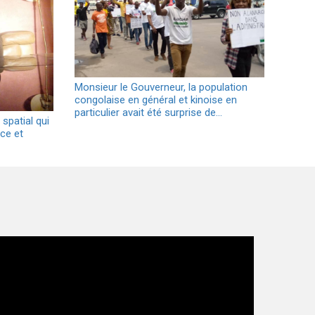
Monsieur le Gouverneur, la population
congolaise en général et kinoise en
particulier avait été surprise de…
spatial qui
nce et