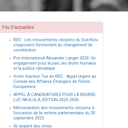
Fils D'actualités
RDC : Les mouvements citoyens du Sud-Kivu
s’opposent fermement au changement de
constitution
Prix International Alexander Langer 2026: Un
engagement pour la paix, les droits humains
et la justice climatique
Votre Inaction Tue en RDC : Appel Urgent au
Conseil des Affaires Étrangère de l’Union
Européenne.
APPEL À CANDIDATURES POUR LA BOURSE
LUC NKULULA, ÉDITION 2025-2026
Mémorandum des mouvements citoyens à
l’occasion de la rentrée parlementaire du 30
septembre 2025
Ils avaient des rêves