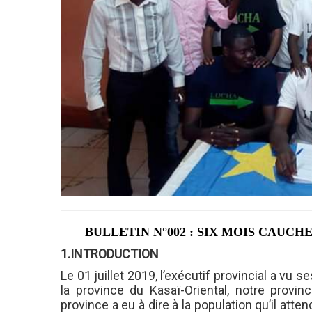
BULLETIN N°002 :
SIX MOIS CAUCH
1.INTRODUCTION
Le 01 juillet 2019, l’exécutif provincial a vu 
la province du Kasaï-Oriental, notre provin
province a eu à dire à la population qu’il at