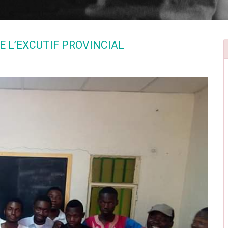
E L’EXCUTIF PROVINCIAL