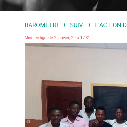
BAROMÈTRE DE SUIVI DE L’ACTION D
Mise en ligne le 2 janvier, 20 à 12:31