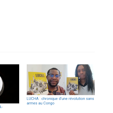
LUCHA : chronique d'une révolution sans
armes au Congo
A-