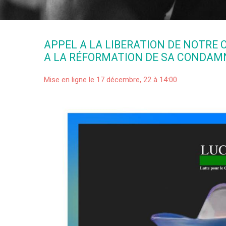
APPEL A LA LIBERATION DE NOTR
A LA RÉFORMATION DE SA CONDAMN
Mise en ligne le 17 décembre, 22 à 14:00