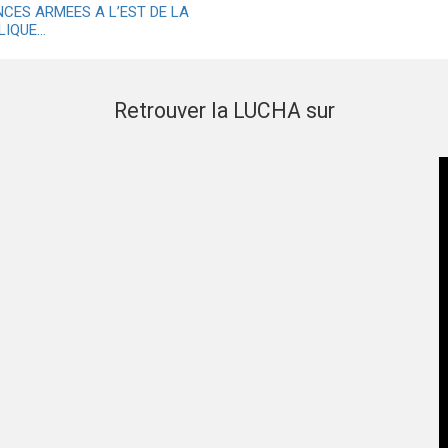
NCES ARMEES A L’EST DE LA
LIQUE…
Retrouver la LUCHA sur