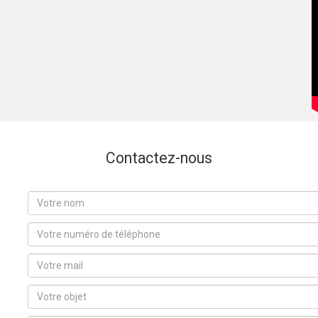
Contactez-nous