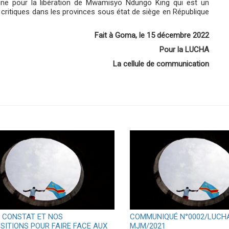
ne pour la libération de Mwamisyo Ndungo King qui est un
x critiques dans les provinces sous état de siège en République
Fait à Goma, le 15 décembre 2022
Pour la LUCHA
La cellule de communication
 CONSTAT ET NOS
COMMUNIQUÉ N°0002/LUCH
SITIONS POUR FAIRE FACE AUX
MJM/2021