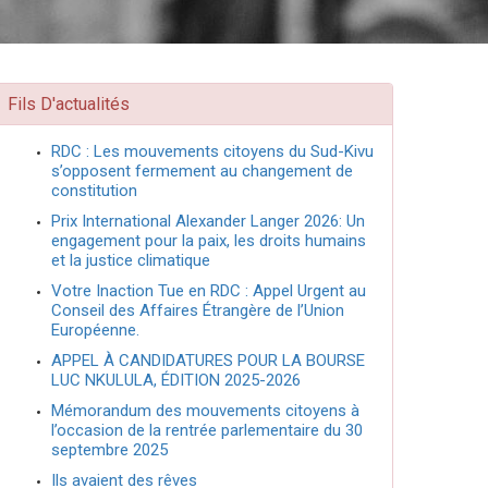
Fils D'actualités
RDC : Les mouvements citoyens du Sud-Kivu
s’opposent fermement au changement de
constitution
Prix International Alexander Langer 2026: Un
engagement pour la paix, les droits humains
et la justice climatique
Votre Inaction Tue en RDC : Appel Urgent au
Conseil des Affaires Étrangère de l’Union
Européenne.
APPEL À CANDIDATURES POUR LA BOURSE
LUC NKULULA, ÉDITION 2025-2026
Mémorandum des mouvements citoyens à
l’occasion de la rentrée parlementaire du 30
septembre 2025
Ils avaient des rêves