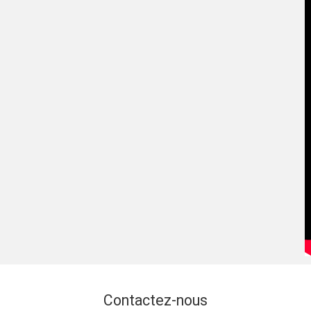
Contactez-nous