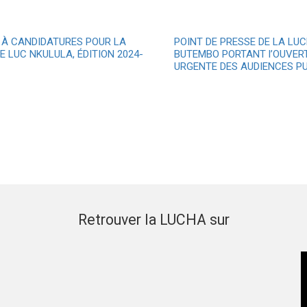
 À CANDIDATURES POUR LA
POINT DE PRESSE DE LA LU
E LUC NKULULA, ÉDITION 2024-
BUTEMBO PORTANT l’OUVER
URGENTE DES AUDIENCES PU
Retrouver la LUCHA sur