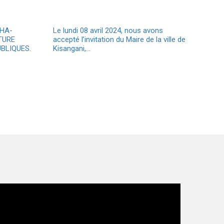
CHA-
Le lundi 08 avril 2024, nous avons
TURE
accepté l’invitation du Maire de la ville de
BLIQUES.
Kisangani,…