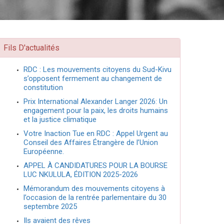
Fils D'actualités
RDC : Les mouvements citoyens du Sud-Kivu
s’opposent fermement au changement de
constitution
Prix International Alexander Langer 2026: Un
engagement pour la paix, les droits humains
et la justice climatique
Votre Inaction Tue en RDC : Appel Urgent au
Conseil des Affaires Étrangère de l’Union
Européenne.
APPEL À CANDIDATURES POUR LA BOURSE
LUC NKULULA, ÉDITION 2025-2026
Mémorandum des mouvements citoyens à
l’occasion de la rentrée parlementaire du 30
septembre 2025
Ils avaient des rêves