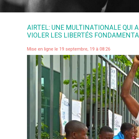
AIRTEL: UNE MULTINATIONALE QUI 
VIOLER LES LIBERTÉS FONDAMENTA
Mise en ligne le 19 septembre, 19 à 08:26