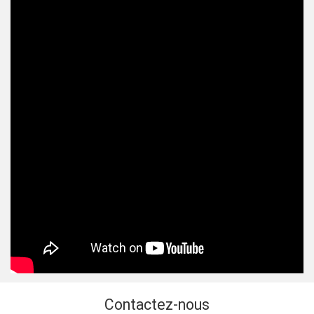
Contactez-nous