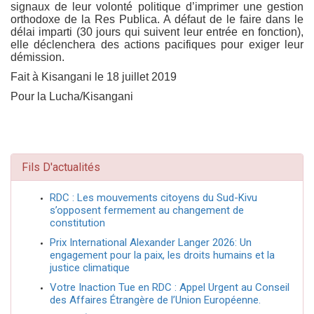
signaux de leur volonté politique d’imprimer une gestion
orthodoxe de la Res Publica. A défaut de le faire dans le
délai imparti (30 jours qui suivent leur entrée en fonction),
elle déclenchera des actions pacifiques pour exiger leur
démission.
Fait à Kisangani le 18 juillet 2019
Pour la Lucha/Kisangani
Fils D'actualités
RDC : Les mouvements citoyens du Sud-Kivu
s’opposent fermement au changement de
constitution
Prix International Alexander Langer 2026: Un
engagement pour la paix, les droits humains et la
justice climatique
Votre Inaction Tue en RDC : Appel Urgent au Conseil
des Affaires Étrangère de l’Union Européenne.