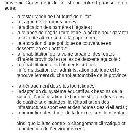
troisième Gouverneur de la Tshopo entend prioriser entre
autre:
la restauration de l’autorité de l’Etat;
la traque des groupes armés ;
l’éradication des barrières illégales ;
la relance de l’agriculture et de la pêche pour garantir
la sécurité alimentaire à la population ;
l’élaboration d’une politique de couverture en
desserte en eau potable ;
la réhabilitation de la voirie urbaine, des routes
d’intérêt provincial et celles de desserte agricole ;
la réhabilitation des bâtiments publics,
l’informatisation de l’administration publique et le
renouvellement du charroi automobile de la province
;
l’aménagement des sites touristiques ;
l’adaptation du système éducatif aux besoins de la
société, l’amélioration de l’administration des soins
de qualité aux malades, la réhabilitation des
infrastructures sportives et des homes des vieillards ;
la promotion des droits de la femme, famille et enfant
;
ainsi que la lutte contre le changement climatique et
la protection de l’environnement.