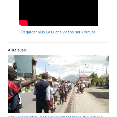
Regarder plus La Lucha vidéos sur Youtube
A lire aussi :