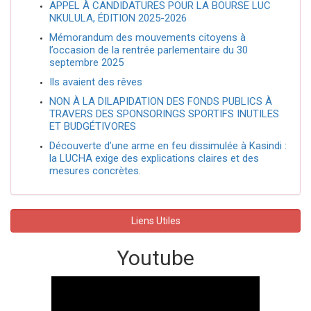
APPEL À CANDIDATURES POUR LA BOURSE LUC
NKULULA, ÉDITION 2025-2026
Mémorandum des mouvements citoyens à
l’occasion de la rentrée parlementaire du 30
septembre 2025
Ils avaient des rêves
NON À LA DILAPIDATION DES FONDS PUBLICS À
TRAVERS DES SPONSORINGS SPORTIFS INUTILES
ET BUDGÉTIVORES
Découverte d’une arme en feu dissimulée à Kasindi :
la LUCHA exige des explications claires et des
mesures concrètes.
Liens Utiles
Youtube