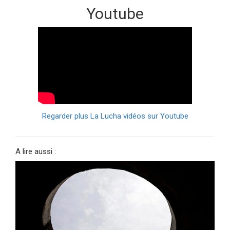
Youtube
Regarder plus La Lucha vidéos sur Youtube
A lire aussi :