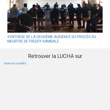
SYNTHÈSE DE LA DEUXIÈME AUDIENCE DU PROCÈS DU
MEURTRE DE FREDDY KAMBALE
Retrouver la LUCHA sur
Tweets by luchaRDC