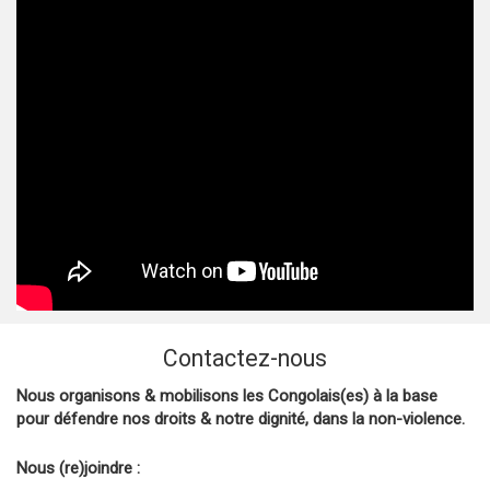
Contactez-nous
Nous organisons & mobilisons les Congolais(es) à la base
pour défendre nos droits & notre dignité, dans la non-violence.
Nous (re)joindre :