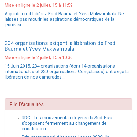
Mise en ligne le 2 juillet, 15 à 11:59
A qui de droit Libérez Fred Bauma et Yves Makwambala. Ne
laissez pas mourir les aspirations démocratiques de la
jeunesse…
234 organisations exigent la libération de Fred
Bauma et Yves Makwambala
Mise en ligne le 2 juillet, 15 à 10:36
15 Juin 2015. 234 organisations (dont 14 organisations
internationales et 220 organisations Congolaises) ont exigé la
libération de nos camarades…
Fils D'actualités
RDC : Les mouvements citoyens du Sud-Kivu
s’opposent fermement au changement de
constitution