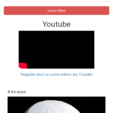
Liens Utiles
Youtube
Regarder plus La Lucha vidéos sur Youtube
A lire aussi :