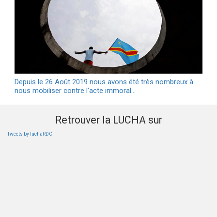
Depuis le 26 Août 2019 nous avons été très nombreux à
nous mobiliser contre l'acte immoral…
Retrouver la LUCHA sur
Tweets by luchaRDC