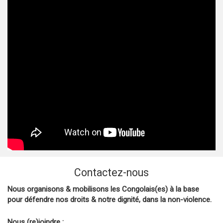
Contactez-nous
Nous organisons & mobilisons les Congolais(es) à la base
pour défendre nos droits & notre dignité, dans la non-violence.
Nous (re)joindre :