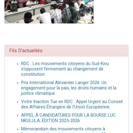
Fils D'actualités
RDC : Les mouvements citoyens du Sud-Kivu
s’opposent fermement au changement de
constitution
Prix International Alexander Langer 2026: Un
engagement pour la paix, les droits humains et la
justice climatique
Votre Inaction Tue en RDC : Appel Urgent au Conseil
des Affaires Étrangère de l’Union Européenne.
APPEL À CANDIDATURES POUR LA BOURSE LUC
NKULULA, ÉDITION 2025-2026
Mémorandum des mouvements citoyens à