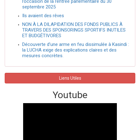
l’occasion de la rentrée parlementaire du 30
septembre 2025
Ils avaient des rêves
NON À LA DILAPIDATION DES FONDS PUBLICS À
TRAVERS DES SPONSORINGS SPORTIFS INUTILES
ET BUDGÉTIVORES
Découverte d’une arme en feu dissimulée à Kasindi :
la LUCHA exige des explications claires et des
mesures concrètes.
Liens Utiles
Youtube