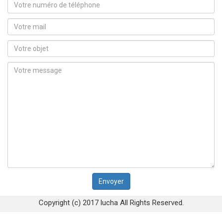
Copyright (c) 2017 lucha All Rights Reserved.