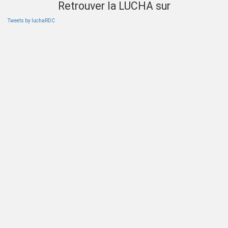
Retrouver la LUCHA sur
Tweets by luchaRDC