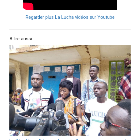
Regarder plus La Lucha vidéos sur Youtube
A lire aussi :