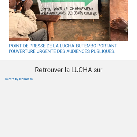
POINT DE PRESSE DE LA LUCHA-BUTEMBO PORTANT
l’OUVERTURE URGENTE DES AUDIENCES PUBLIQUES.
Retrouver la LUCHA sur
Tweets by luchaRDC