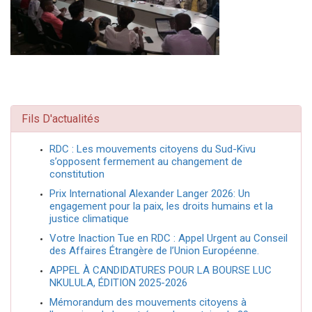
Fils D'actualités
RDC : Les mouvements citoyens du Sud-Kivu
s’opposent fermement au changement de
constitution
Prix International Alexander Langer 2026: Un
engagement pour la paix, les droits humains et la
justice climatique
Votre Inaction Tue en RDC : Appel Urgent au Conseil
des Affaires Étrangère de l’Union Européenne.
APPEL À CANDIDATURES POUR LA BOURSE LUC
NKULULA, ÉDITION 2025-2026
Mémorandum des mouvements citoyens à