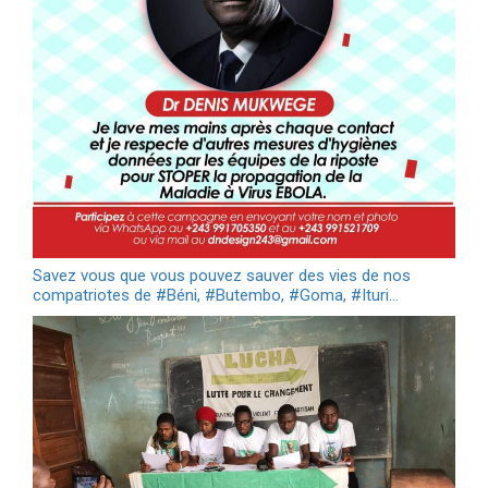
Savez vous que vous pouvez sauver des vies de nos
compatriotes de #Béni, #Butembo, #Goma, #Ituri…