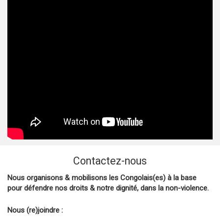
Contactez-nous
Nous organisons & mobilisons les Congolais(es) à la base
pour défendre nos droits & notre dignité, dans la non-violence.
Nous (re)joindre :