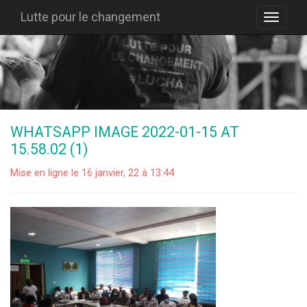
Lutte pour le changement
WHATSAPP IMAGE 2022-01-15 AT
15.58.02 (1)
Mise en ligne le 16 janvier, 22 à 13:44