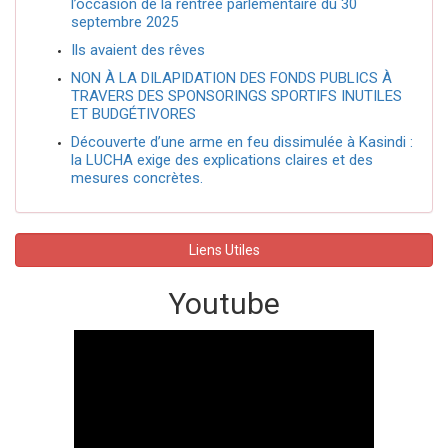
l’occasion de la rentrée parlementaire du 30
septembre 2025
Ils avaient des rêves
NON À LA DILAPIDATION DES FONDS PUBLICS À
TRAVERS DES SPONSORINGS SPORTIFS INUTILES
ET BUDGÉTIVORES
Découverte d’une arme en feu dissimulée à Kasindi :
la LUCHA exige des explications claires et des
mesures concrètes.
Liens Utiles
Youtube