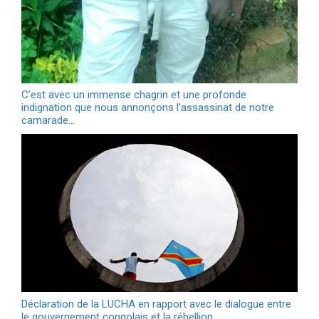
C’est avec un immense chagrin et une profonde
indignation que nous annonçons l’assassinat de notre
camarade…
Déclaration de la LUCHA en rapport avec le dialogue entre
le gouvernement congolais et la rébellion…