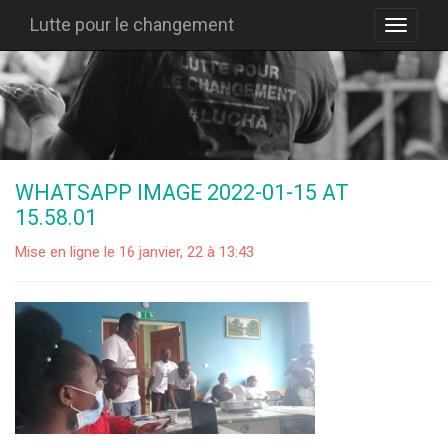
Lutte pour le changement
WHATSAPP IMAGE 2022-01-15 AT
15.58.01
Mise en ligne le 16 janvier, 22 à 13:43