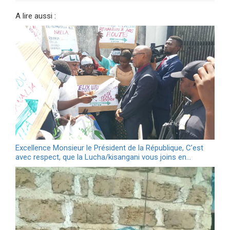
A lire aussi :
Excellence Monsieur le Président de la République, C’est
avec respect, que la Lucha/kisangani vous joins en…