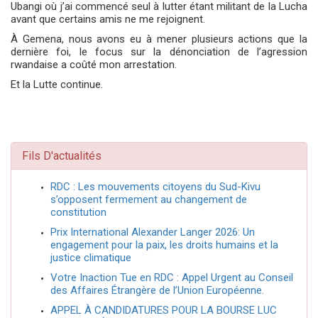
Ubangi où j’ai commencé seul à lutter étant militant de la Lucha
avant que certains amis ne me rejoignent.
À Gemena, nous avons eu à mener plusieurs actions que la
dernière foi, le focus sur la dénonciation de l’agression
rwandaise a coûté mon arrestation.
Et la Lutte continue.
Fils D'actualités
RDC : Les mouvements citoyens du Sud-Kivu
s’opposent fermement au changement de
constitution
Prix International Alexander Langer 2026: Un
engagement pour la paix, les droits humains et la
justice climatique
Votre Inaction Tue en RDC : Appel Urgent au Conseil
des Affaires Étrangère de l’Union Européenne.
APPEL À CANDIDATURES POUR LA BOURSE LUC