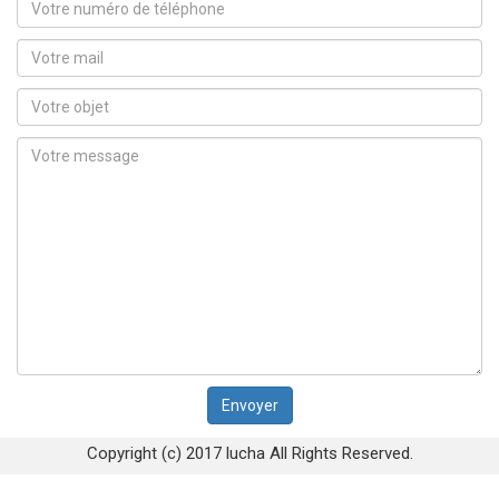
Copyright (c) 2017 lucha All Rights Reserved.