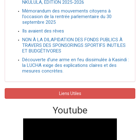
NKULULA, ÉDITION 2025-2026
Mémorandum des mouvements citoyens à
l’occasion de la rentrée parlementaire du 30
septembre 2025
Ils avaient des rêves
NON À LA DILAPIDATION DES FONDS PUBLICS À
TRAVERS DES SPONSORINGS SPORTIFS INUTILES
ET BUDGÉTIVORES
Découverte d’une arme en feu dissimulée à Kasindi :
la LUCHA exige des explications claires et des
mesures concrètes.
Liens Utiles
Youtube