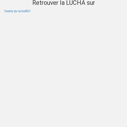
Retrouver la LUCHA sur
Tweets by luchaRDC