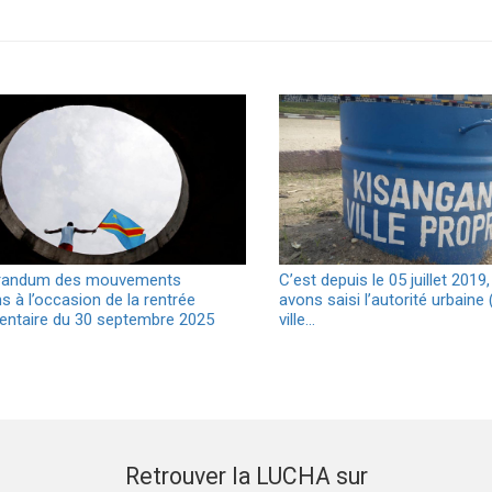
andum des mouvements
C’est depuis le 05 juillet 201
s à l’occasion de la rentrée
avons saisi l’autorité urbaine 
entaire du 30 septembre 2025
ville…
Retrouver la LUCHA sur