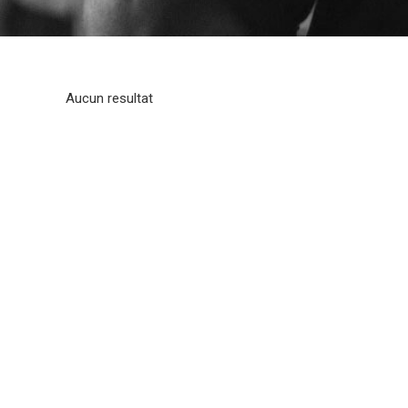
Aucun resultat