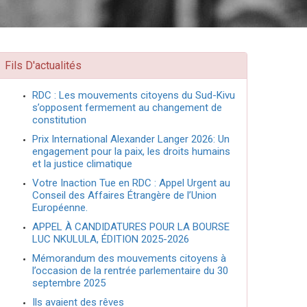
Fils D'actualités
RDC : Les mouvements citoyens du Sud-Kivu
s’opposent fermement au changement de
constitution
Prix International Alexander Langer 2026: Un
engagement pour la paix, les droits humains
et la justice climatique
Votre Inaction Tue en RDC : Appel Urgent au
Conseil des Affaires Étrangère de l’Union
Européenne.
APPEL À CANDIDATURES POUR LA BOURSE
LUC NKULULA, ÉDITION 2025-2026
Mémorandum des mouvements citoyens à
l’occasion de la rentrée parlementaire du 30
septembre 2025
Ils avaient des rêves