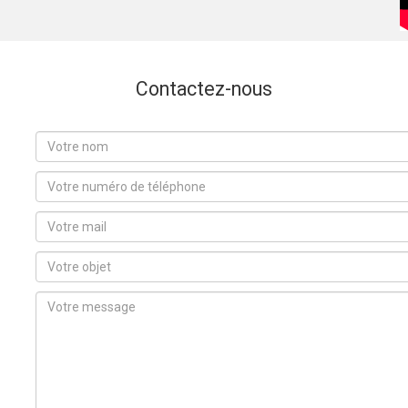
Contactez-nous