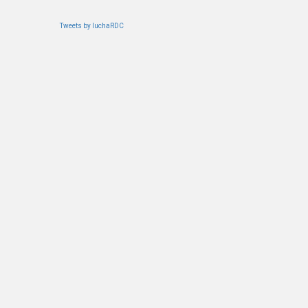
Tweets by luchaRDC