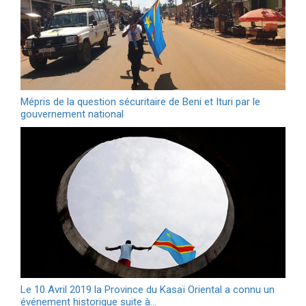
Mépris de la question sécuritaire de Beni et Ituri par le
gouvernement national
Le 10 Avril 2019 la Province du Kasaï Oriental a connu un
événement historique suite à…