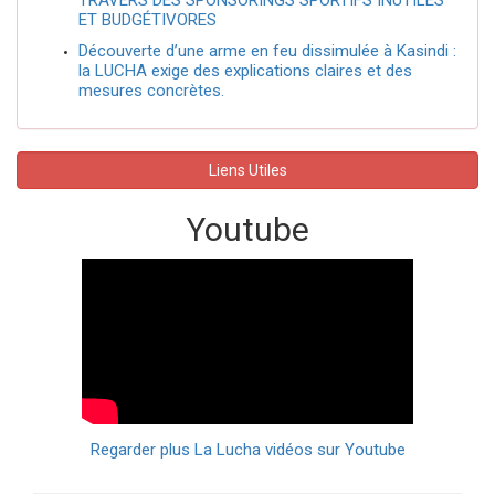
ET BUDGÉTIVORES
Découverte d’une arme en feu dissimulée à Kasindi :
la LUCHA exige des explications claires et des
mesures concrètes.
Liens Utiles
Youtube
Regarder plus La Lucha vidéos sur Youtube