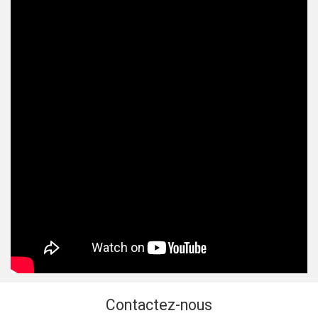
Contactez-nous