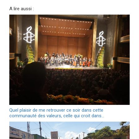
A lire aussi :
Quel plaisir de me retrouver ce soir dans cette
communauté des valeurs, celle qui croit dans…