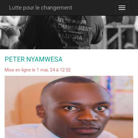
Lutte pour le changement
PETER NYAMWESA
Mise en ligne le 1 mai, 24 à 12:52