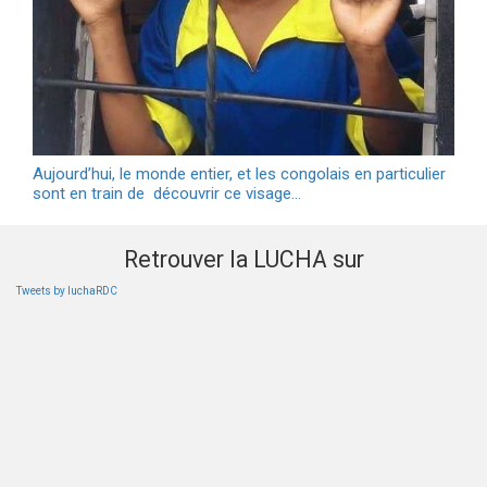
Aujourd’hui, le monde entier, et les congolais en particulier
sont en train de découvrir ce visage…
Retrouver la LUCHA sur
Tweets by luchaRDC