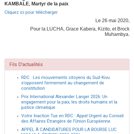
KAMBALE, Martyr de la paix
Cliquez ici pour télécharger
Le 26 mai 2020,
Pour la LUCHA, Grace Kabera, Kizito, et Brock
Muhambya.
Fils D'actualités
RDC : Les mouvements citoyens du Sud-Kivu
s’opposent fermement au changement de
constitution
Prix International Alexander Langer 2026: Un
engagement pour la paix, les droits humains et la
justice climatique
Votre Inaction Tue en RDC : Appel Urgent au Conseil
des Affaires Étrangère de l’Union Européenne.
APPEL À CANDIDATURES POUR LA BOURSE LUC