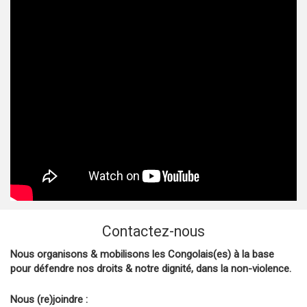
Contactez-nous
Nous organisons & mobilisons les Congolais(es) à la base
pour défendre nos droits & notre dignité, dans la non-violence.
Nous (re)joindre :