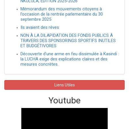
NKULULA, ÉDITION 2025-2026
Mémorandum des mouvements citoyens à
l’occasion de la rentrée parlementaire du 30
septembre 2025
Ils avaient des rêves
NON À LA DILAPIDATION DES FONDS PUBLICS À
TRAVERS DES SPONSORINGS SPORTIFS INUTILES
ET BUDGÉTIVORES
Découverte d’une arme en feu dissimulée à Kasindi :
la LUCHA exige des explications claires et des
mesures concrètes.
Liens Utiles
Youtube