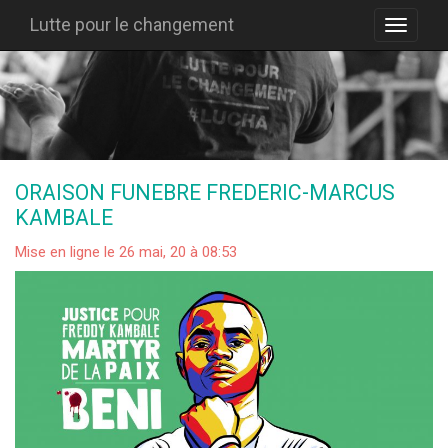
Lutte pour le changement
ORAISON FUNEBRE FREDERIC-MARCUS
KAMBALE
Mise en ligne le 26 mai, 20 à 08:53