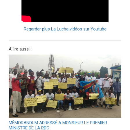
Regarder plus La Lucha vidéos sur Youtube
A lire aussi :
MÉMORANDUM ADRESSÉ A MONSIEUR LE PREMIER
MINISTRE DE LA RDC