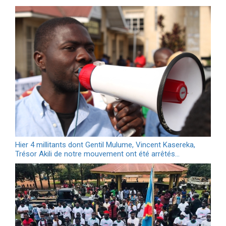
Hier 4 millitants dont Gentil Mulume, Vincent Kasereka,
Trésor Akili de notre mouvement ont été arrêtés…