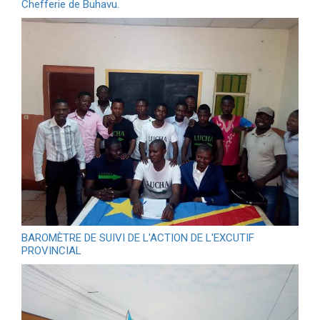
Chefferie de Buhavu.
BAROMÈTRE DE SUIVI DE L'ACTION DE L'EXCUTIF
PROVINCIAL