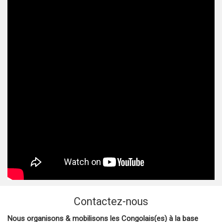
Contactez-nous
Nous organisons & mobilisons les Congolais(es) à la base