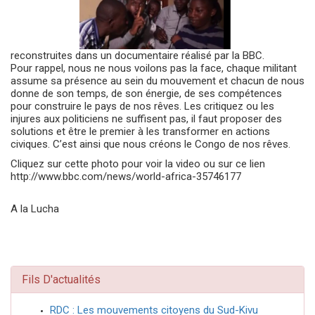
reconstruites dans un documentaire réalisé par la BBC.
Pour rappel, nous ne nous voilons pas la face, chaque militant
assume sa présence au sein du mouvement et chacun de nous
donne de son temps, de son énergie, de ses compétences
pour construire le pays de nos rêves. Les critiquez ou les
injures aux politiciens ne suffisent pas, il faut proposer des
solutions et être le premier à les transformer en actions
civiques. C’est ainsi que nous créons le Congo de nos rêves.
Cliquez sur cette photo pour voir la video ou sur ce lien
http://www.bbc.com/news/world-africa-35746177
A la Lucha
Fils D'actualités
RDC : Les mouvements citoyens du Sud-Kivu