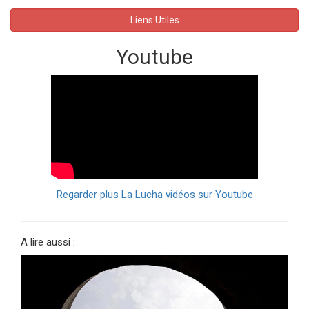
Liens Utiles
Youtube
Regarder plus La Lucha vidéos sur Youtube
A lire aussi :