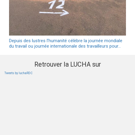
Depuis des lustres l’humanité célèbre la journée mondiale
du travail ou journée internationale des travailleurs pour…
Retrouver la LUCHA sur
Tweets by luchaRDC