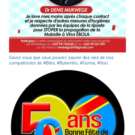
Savez vous que vous pouvez sauver des vies de nos
compatriotes de #Béni, #Butembo, #Goma, #Ituri…