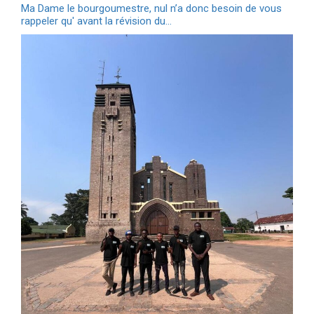
Ma Dame le bourgoumestre, nul n’a donc besoin de vous
rappeler qu' avant la révision du…