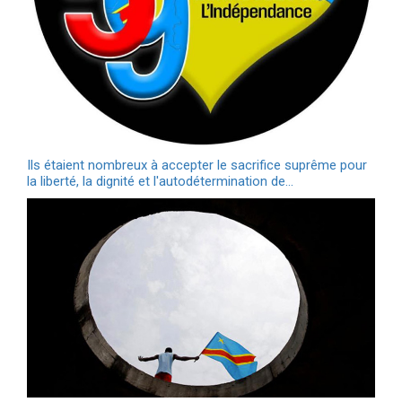
Ils étaient nombreux à accepter le sacrifice suprême pour
la liberté, la dignité et l'autodétermination de…