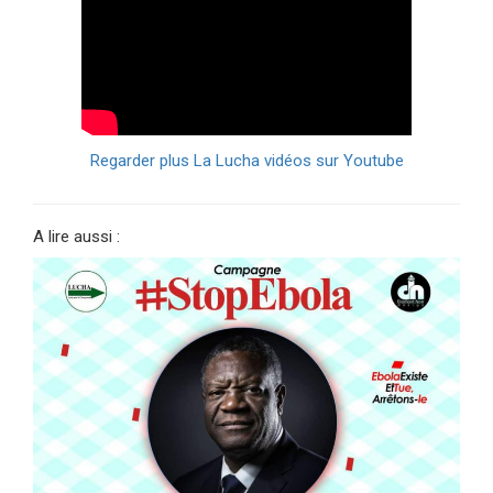
Regarder plus La Lucha vidéos sur Youtube
A lire aussi :