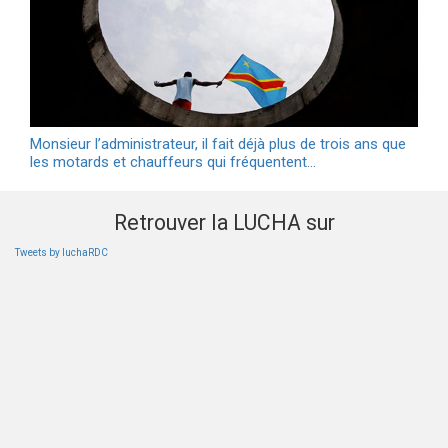
Monsieur l’administrateur, il fait déjà plus de trois ans que
les motards et chauffeurs qui fréquentent…
Retrouver la LUCHA sur
Tweets by luchaRDC