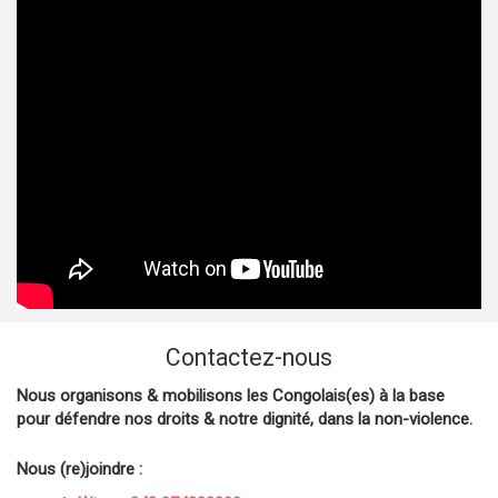
Contactez-nous
Nous organisons & mobilisons les Congolais(es) à la base
pour défendre nos droits & notre dignité, dans la non-violence.
Nous (re)joindre :