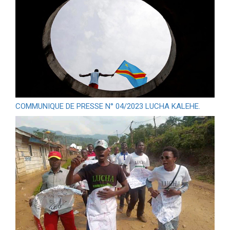
COMMUNIQUE DE PRESSE N° 04/2023 LUCHA KALEHE.