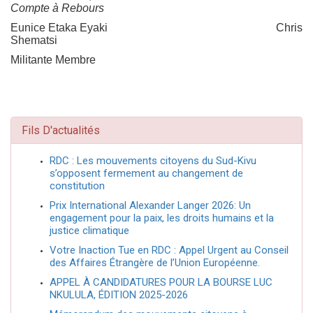
Compte à Rebours
Eunice Etaka Eyaki Chris
Shematsi
Militante Membre
Fils D'actualités
RDC : Les mouvements citoyens du Sud-Kivu
s’opposent fermement au changement de
constitution
Prix International Alexander Langer 2026: Un
engagement pour la paix, les droits humains et la
justice climatique
Votre Inaction Tue en RDC : Appel Urgent au Conseil
des Affaires Étrangère de l’Union Européenne.
APPEL À CANDIDATURES POUR LA BOURSE LUC
NKULULA, ÉDITION 2025-2026