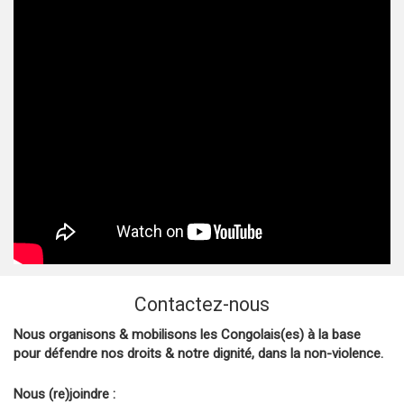
Contactez-nous
Nous organisons & mobilisons les Congolais(es) à la base
pour défendre nos droits & notre dignité, dans la non-violence.
Nous (re)joindre :