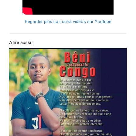
Regarder plus La Lucha vidéos sur Youtube
A lire aussi :