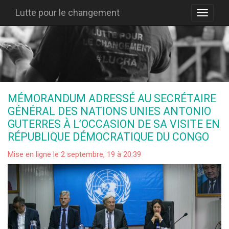
Lutte pour le changement
MÉMORANDUM ADRESSÉ AU SECRÉTAIRE
GÉNÉRAL DES NATIONS UNIES ANTONIO
GUTERRES À L’OCCASION DE SA VISITE EN
RÉPUBLIQUE DÉMOCRATIQUE DU CONGO
Mise en ligne le 2 septembre, 19 à 20:39