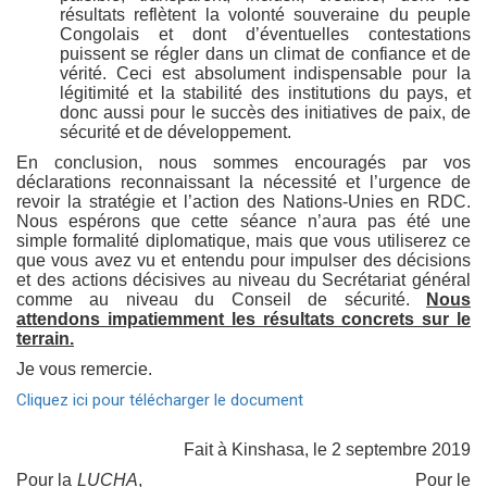
résultats reflètent la volonté souveraine du peuple
Congolais et dont d’éventuelles contestations
puissent se régler dans un climat de confiance et de
vérité. Ceci est absolument indispensable pour la
légitimité et la stabilité des institutions du pays, et
donc aussi pour le succès des initiatives de paix, de
sécurité et de développement.
En conclusion, nous sommes encouragés par vos
déclarations reconnaissant la nécessité et l’urgence de
revoir la stratégie et l’action des Nations-Unies en RDC.
Nous espérons que cette séance n’aura pas été une
simple formalité diplomatique, mais que vous utiliserez ce
que vous avez vu et entendu pour impulser des décisions
et des actions décisives au niveau du Secrétariat général
comme au niveau du Conseil de sécurité.
Nous
attendons impatiemment les résultats concrets sur le
terrain.
Je vous remercie.
Cliquez ici pour télécharger le document
Fait à Kinshasa, le 2 septembre 2019
Pour la
LUCHA
, Pour le