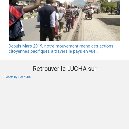
Depuis Mars 2019, notre mouvement mène des actions
citoyennes pacifiques à travers le pays en vue…
Retrouver la LUCHA sur
Tweets by luchaRDC