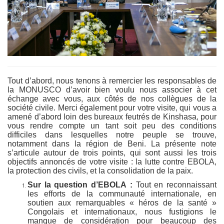
Tout d’abord, nous tenons à remercier les responsables de
la MONUSCO d’avoir bien voulu nous associer à cet
échange avec vous, aux côtés de nos collègues de la
société civile. Merci également pour votre visite, qui vous a
amené d’abord loin des bureaux feutrés de Kinshasa, pour
vous rendre compte un tant soit peu des conditions
difficiles dans lesquelles notre peuple se trouve,
notamment dans la région de Beni. La présente note
s’articule autour de trois points, qui sont aussi les trois
objectifs annoncés de votre visite : la lutte contre EBOLA,
la protection des civils, et la consolidation de la paix.
Sur la question d’EBOLA :
Tout en reconnaissant
les efforts de la communauté internationale, en
soutien aux remarquables « héros de la santé »
Congolais et internationaux, nous fustigions le
manque de considération pour beaucoup des