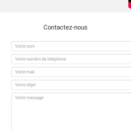
Contactez-nous