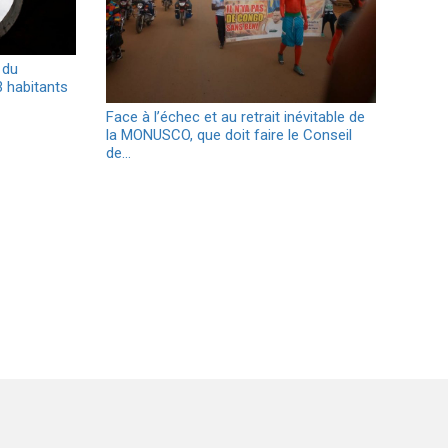
 du
3 habitants
Face à l’échec et au retrait inévitable de
la MONUSCO, que doit faire le Conseil
de…