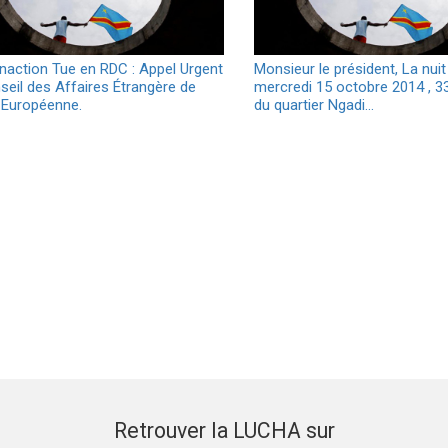
Inaction Tue en RDC : Appel Urgent
Monsieur le président, La nuit
seil des Affaires Étrangère de
mercredi 15 octobre 2014 , 3
n Européenne.
du quartier Ngadi…
Retrouver la LUCHA sur