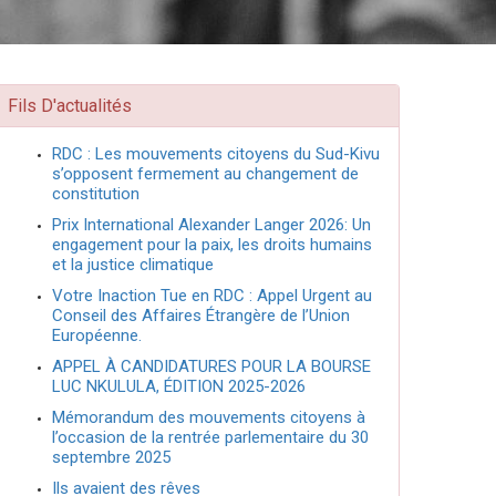
Fils D'actualités
RDC : Les mouvements citoyens du Sud-Kivu
s’opposent fermement au changement de
constitution
Prix International Alexander Langer 2026: Un
engagement pour la paix, les droits humains
et la justice climatique
Votre Inaction Tue en RDC : Appel Urgent au
Conseil des Affaires Étrangère de l’Union
Européenne.
APPEL À CANDIDATURES POUR LA BOURSE
LUC NKULULA, ÉDITION 2025-2026
Mémorandum des mouvements citoyens à
l’occasion de la rentrée parlementaire du 30
septembre 2025
Ils avaient des rêves