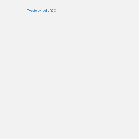
Tweets by luchaRDC