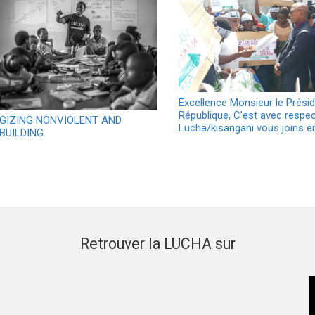
Excellence Monsieur le Présid
République, C’est avec respec
GIZING NONVIOLENT AND
Lucha/kisangani vous joins e
BUILDING
Retrouver la LUCHA sur