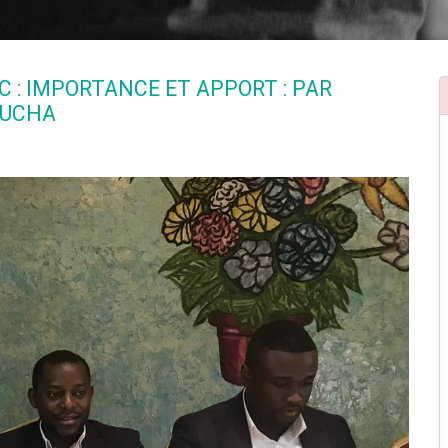
 : IMPORTANCE ET APPORT : PAR
LUCHA