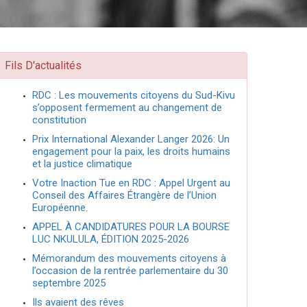
Fils D'actualités
RDC : Les mouvements citoyens du Sud-Kivu
s’opposent fermement au changement de
constitution
Prix International Alexander Langer 2026: Un
engagement pour la paix, les droits humains
et la justice climatique
Votre Inaction Tue en RDC : Appel Urgent au
Conseil des Affaires Étrangère de l’Union
Européenne.
APPEL À CANDIDATURES POUR LA BOURSE
LUC NKULULA, ÉDITION 2025-2026
Mémorandum des mouvements citoyens à
l’occasion de la rentrée parlementaire du 30
septembre 2025
Ils avaient des rêves