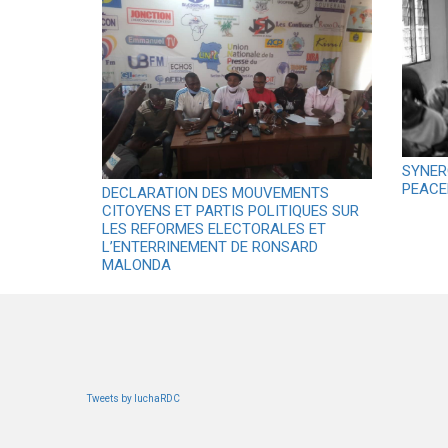
SYNER
PEACE
DECLARATION DES MOUVEMENTS
CITOYENS ET PARTIS POLITIQUES SUR
LES REFORMES ELECTORALES ET
L’ENTERRINEMENT DE RONSARD
MALONDA
Tweets by luchaRDC