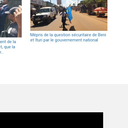
Mépris de la question sécuritaire de Beni
et Ituri par le gouvernement national
ent de la
t, que la
n…