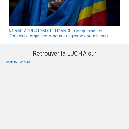
64 ANS APRES L’INDEPENDANCE : Congolaises et
Congolais, organisons-nous et agissons pour la paix
Retrouver la LUCHA sur
Tweets by luchaRDC