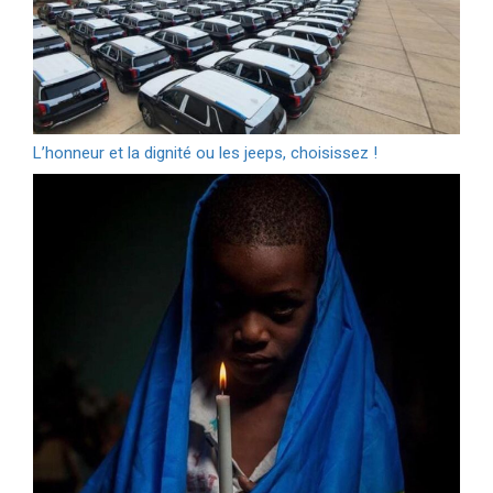
L’honneur et la dignité ou les jeeps, choisissez !