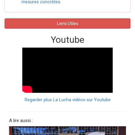
mesures concrètes.
Liens Utiles
Youtube
Regarder plus La Lucha vidéos sur Youtube
A lire aussi :