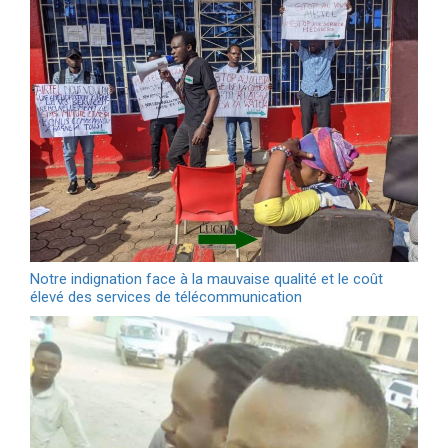
Notre indignation face à la mauvaise qualité et le coût
élevé des services de télécommunication