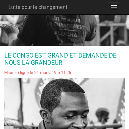
Lutte pour le changement
LE CONGO EST GRAND ET DEMANDE DE
NOUS LA GRANDEUR
Mise en ligne le 21 mars, 19 à 11:26