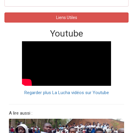
Liens Utiles
Youtube
Regarder plus La Lucha vidéos sur Youtube
A lire aussi :