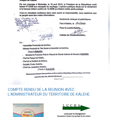
COMPTE RENDU DE LA REUNION AVEC
L’ADMINISTRATEUR DU TERRITOIRE DE KALEHE.