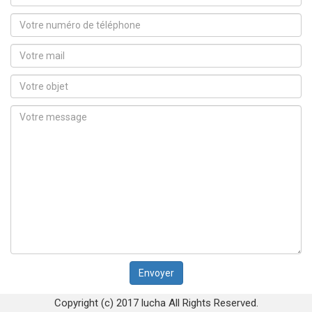
Copyright (c) 2017 lucha All Rights Reserved.