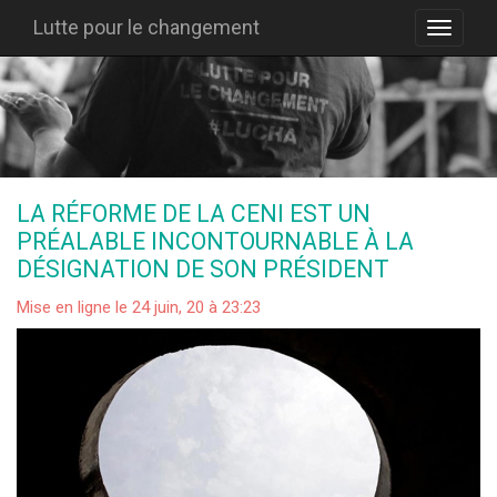
Lutte pour le changement
LA RÉFORME DE LA CENI EST UN
PRÉALABLE INCONTOURNABLE À LA
DÉSIGNATION DE SON PRÉSIDENT
Mise en ligne le 24 juin, 20 à 23:23