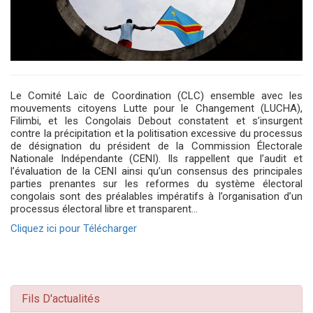
Le Comité Laïc de Coordination (CLC) ensemble avec les
mouvements citoyens Lutte pour le Changement (LUCHA),
Filimbi, et les Congolais Debout constatent et s’insurgent
contre la précipitation et la politisation excessive du processus
de désignation du président de la Commission Électorale
Nationale Indépendante (CENI). Ils rappellent que l’audit et
l’évaluation de la CENI ainsi qu’un consensus des principales
parties prenantes sur les reformes du système électoral
congolais sont des préalables impératifs à l’organisation d’un
processus électoral libre et transparent…
Cliquez ici pour Télécharger
Fils D'actualités