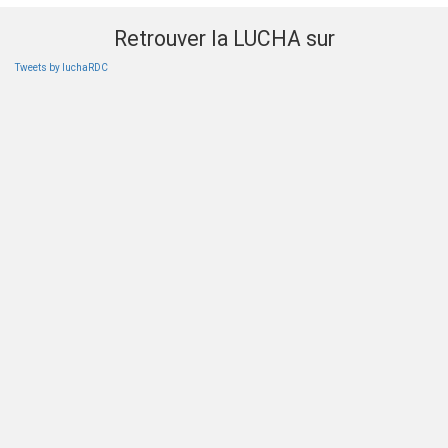
Retrouver la LUCHA sur
Tweets by luchaRDC