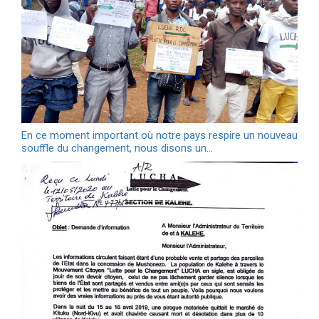
En ce moment important où notre pays respire un nouveau
souffle du changement, nous disons un…